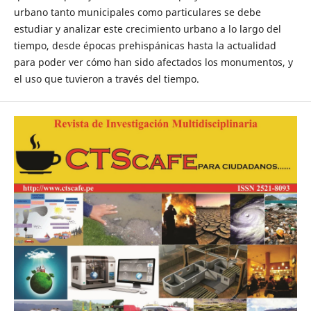
urbano tanto municipales como particulares se debe
estudiar y analizar este crecimiento urbano a lo largo del
tiempo, desde épocas prehispánicas hasta la actualidad
para poder ver cómo han sido afectados los monumentos, y
el uso que tuvieron a través del tiempo.