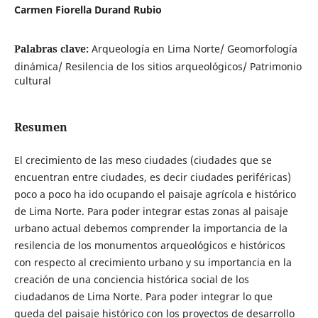
Carmen Fiorella Durand Rubio
Palabras clave:
Arqueología en Lima Norte/ Geomorfología
dinámica/ Resilencia de los sitios arqueológicos/ Patrimonio
cultural
Resumen
El crecimiento de las meso ciudades (ciudades que se
encuentran entre ciudades, es decir ciudades periféricas)
poco a poco ha ido ocupando el paisaje agrícola e histórico
de Lima Norte. Para poder integrar estas zonas al paisaje
urbano actual debemos comprender la importancia de la
resilencia de los monumentos arqueológicos e históricos
con respecto al crecimiento urbano y su importancia en la
creación de una conciencia histórica social de los
ciudadanos de Lima Norte. Para poder integrar lo que
queda del paisaje histórico con los proyectos de desarrollo