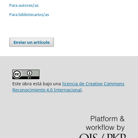
Para autores/as
Para bibliotecarios/as
Enviar un artículo
Este obra está bajo una
licencia de Creative Commons
Reconocimiento 4.0 Internacional
.