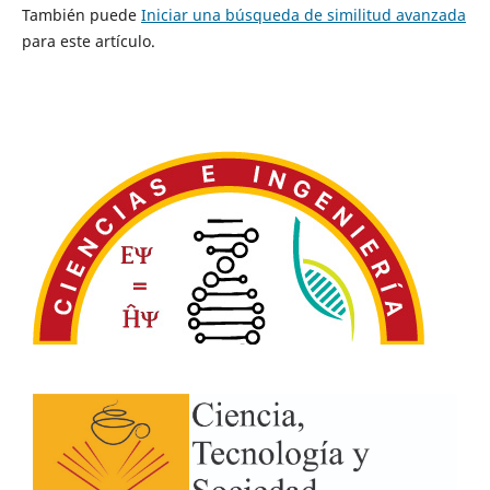
También puede
Iniciar una búsqueda de similitud avanzada
para este artículo.