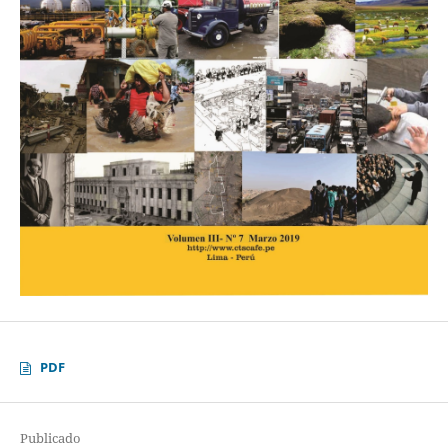
PDF
Publicado