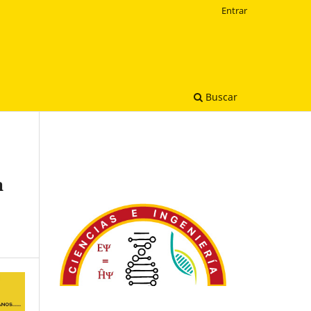
Entrar
Buscar
a