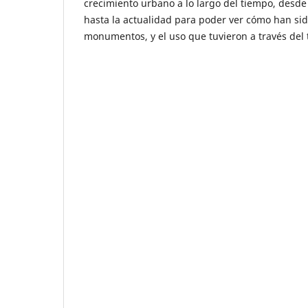
crecimiento urbano a lo largo del tiempo, desd
hasta la actualidad para poder ver cómo han sid
monumentos, y el uso que tuvieron a través del