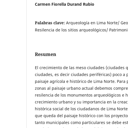
Carmen Fiorella Durand Rubio
Palabras clave:
Arqueología en Lima Norte/ Ge
Resilencia de los sitios arqueológicos/ Patrimoni
Resumen
El crecimiento de las meso ciudades (ciudades 
ciudades, es decir ciudades periféricas) poco a
paisaje agrícola e histórico de Lima Norte. Para 
zonas al paisaje urbano actual debemos compren
resilencia de los monumentos arqueológicos e hi
crecimiento urbano y su importancia en la crea
histórica social de los ciudadanos de Lima Norte
que queda del paisaje histórico con los proyect
tanto municipales como particulares se debe est