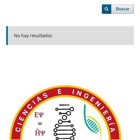
Buscar
No hay resultados