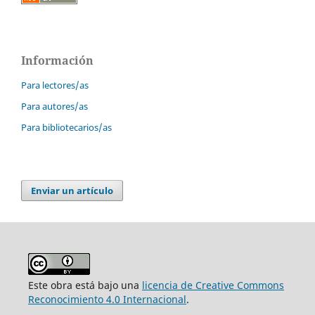
Información
Para lectores/as
Para autores/as
Para bibliotecarios/as
Enviar un artículo
Este obra está bajo una
licencia de Creative Commons
Reconocimiento 4.0 Internacional
.