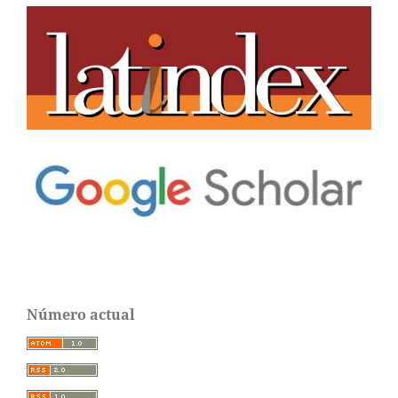
Número actual