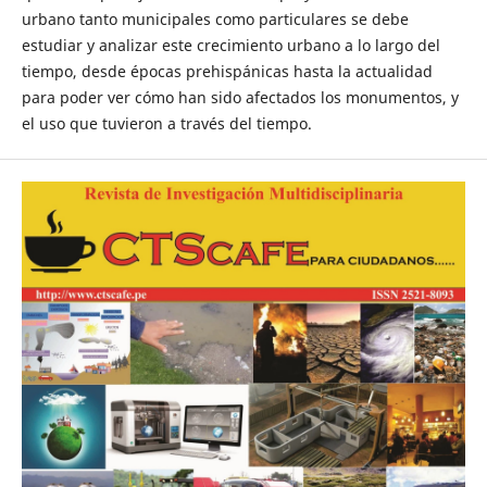
urbano tanto municipales como particulares se debe
estudiar y analizar este crecimiento urbano a lo largo del
tiempo, desde épocas prehispánicas hasta la actualidad
para poder ver cómo han sido afectados los monumentos, y
el uso que tuvieron a través del tiempo.