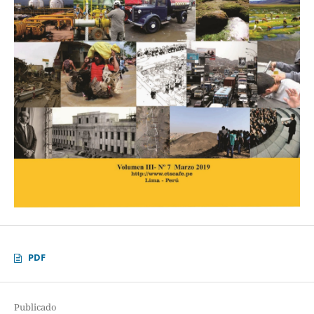
PDF
Publicado