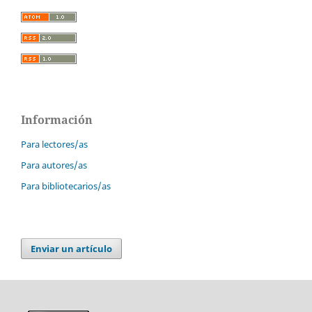
Información
Para lectores/as
Para autores/as
Para bibliotecarios/as
Enviar un artículo