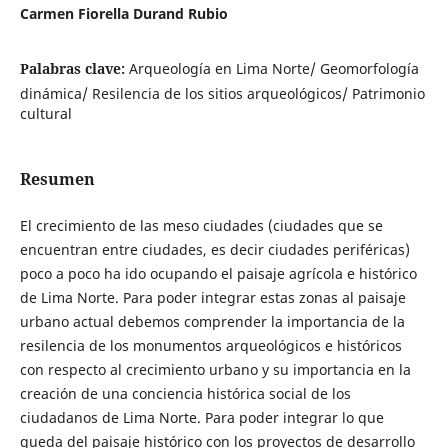
Carmen Fiorella Durand Rubio
Palabras clave:
Arqueología en Lima Norte/ Geomorfología
dinámica/ Resilencia de los sitios arqueológicos/ Patrimonio
cultural
Resumen
El crecimiento de las meso ciudades (ciudades que se
encuentran entre ciudades, es decir ciudades periféricas)
poco a poco ha ido ocupando el paisaje agrícola e histórico
de Lima Norte. Para poder integrar estas zonas al paisaje
urbano actual debemos comprender la importancia de la
resilencia de los monumentos arqueológicos e históricos
con respecto al crecimiento urbano y su importancia en la
creación de una conciencia histórica social de los
ciudadanos de Lima Norte. Para poder integrar lo que
queda del paisaje histórico con los proyectos de desarrollo