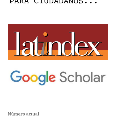
Número actual