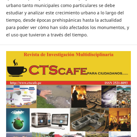
urbano tanto municipales como particulares se debe
estudiar y analizar este crecimiento urbano a lo largo del
tiempo, desde épocas prehispánicas hasta la actualidad
para poder ver cómo han sido afectados los monumentos, y
el uso que tuvieron a través del tiempo.