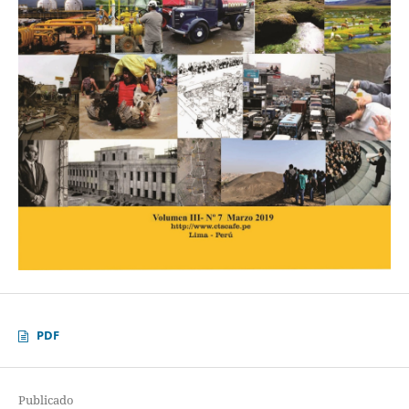
PDF
Publicado