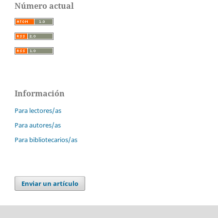
Número actual
Información
Para lectores/as
Para autores/as
Para bibliotecarios/as
Enviar un artículo