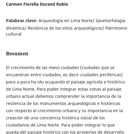
Carmen Fiorella Durand Rubio
Palabras clave:
Arqueología en Lima Norte/ Geomorfología
dinámica/ Resilencia de los sitios arqueológicos/ Patrimonio
cultural
Resumen
El crecimiento de las meso ciudades (ciudades que se
encuentran entre ciudades, es decir ciudades periféricas)
poco a poco ha ido ocupando el paisaje agrícola e histórico
de Lima Norte. Para poder integrar estas zonas al paisaje
urbano actual debemos comprender la importancia de la
resilencia de los monumentos arqueológicos e históricos
con respecto al crecimiento urbano y su importancia en la
creación de una conciencia histórica social de los
ciudadanos de Lima Norte. Para poder integrar lo que
queda del paisaje histórico con los proyectos de desarrollo