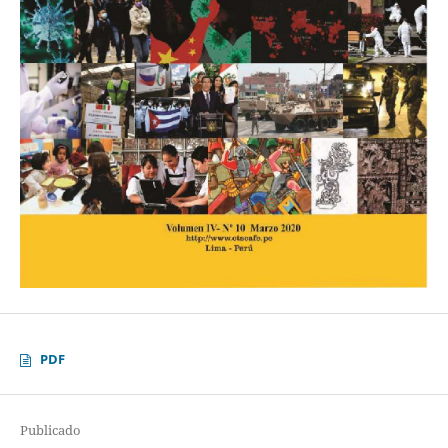
PDF
Publicado