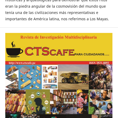
eran la piedra angular de la cosmovisión del mundo que
tenía una de las civilizaciones más representativas e
importantes de América latina, nos referimos a Los Mayas.