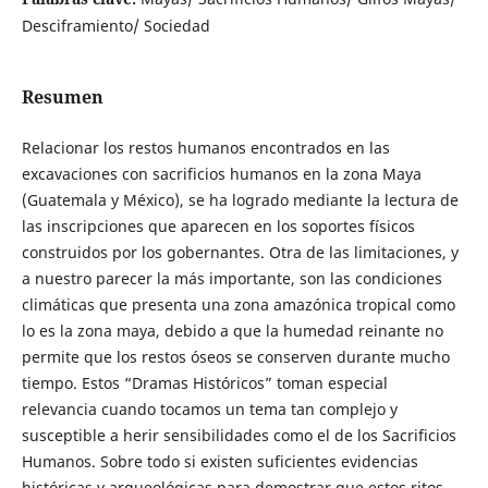
Desciframiento/ Sociedad
Resumen
Relacionar los restos humanos encontrados en las
excavaciones con sacrificios humanos en la zona Maya
(Guatemala y México), se ha logrado mediante la lectura de
las inscripciones que aparecen en los soportes físicos
construidos por los gobernantes. Otra de las limitaciones, y
a nuestro parecer la más importante, son las condiciones
climáticas que presenta una zona amazónica tropical como
lo es la zona maya, debido a que la humedad reinante no
permite que los restos óseos se conserven durante mucho
tiempo. Estos “Dramas Históricos” toman especial
relevancia cuando tocamos un tema tan complejo y
susceptible a herir sensibilidades como el de los Sacrificios
Humanos. Sobre todo si existen suficientes evidencias
históricas y arqueológicas para demostrar que estos ritos