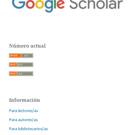
Número actual
Información
Para lectores/as
Para autores/as
Para bibliotecarios/as