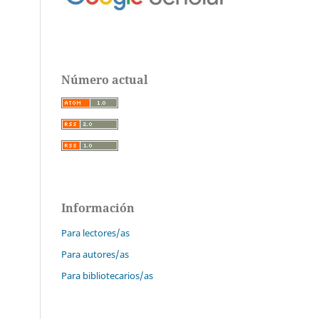
Número actual
Información
Para lectores/as
Para autores/as
Para bibliotecarios/as