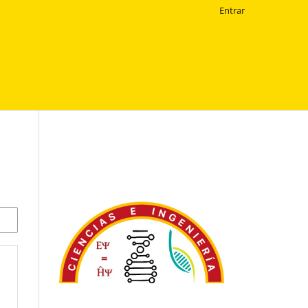
Entrar