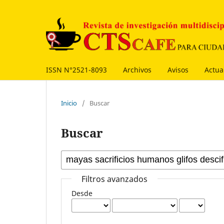
ISSN N°2521-8093
Archivos
Avisos
Actua
Inicio
/
Buscar
Buscar
Filtros avanzados
Desde