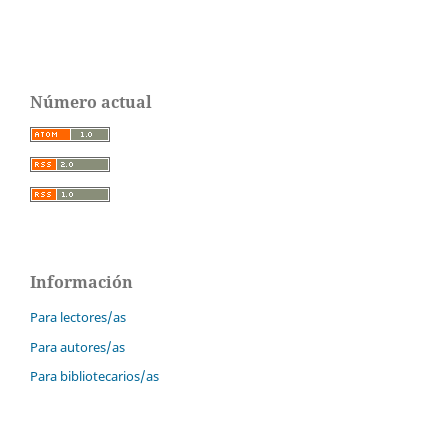
Número actual
Información
Para lectores/as
Para autores/as
Para bibliotecarios/as