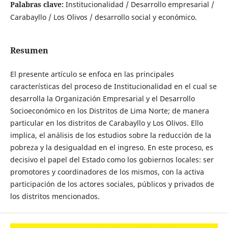
Palabras clave:
Institucionalidad / Desarrollo empresarial /
Carabayllo / Los Olivos / desarrollo social y económico.
Resumen
El presente artículo se enfoca en las principales
características del proceso de Institucionalidad en el cual se
desarrolla la Organización Empresarial y el Desarrollo
Socioeconómico en los Distritos de Lima Norte; de manera
particular en los distritos de Carabayllo y Los Olivos. Ello
implica, el análisis de los estudios sobre la reducción de la
pobreza y la desigualdad en el ingreso. En este proceso, es
decisivo el papel del Estado como los gobiernos locales: ser
promotores y coordinadores de los mismos, con la activa
participación de los actores sociales, públicos y privados de
los distritos mencionados.