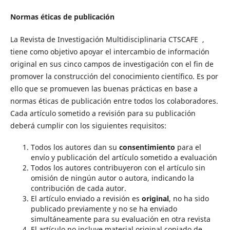
Normas éticas de publicación
La Revista de Investigación Multidisciplinaria CTSCAFE ,
tiene como objetivo apoyar el intercambio de información
original en sus cinco campos de investigación con el fin de
promover la construcción del conocimiento científico. Es por
ello que se promueven las buenas prácticas en base a
normas éticas de publicación entre todos los colaboradores.
Cada artículo sometido a revisión para su publicación
deberá cumplir con los siguientes requisitos:
Todos los autores dan su
consentimiento
para el
envío y publicación del artículo sometido a evaluación
Todos los autores contribuyeron con el artículo sin
omisión de ningún autor o autora, indicando la
contribución de cada autor.
El artículo enviado a revisión es
original
, no ha sido
publicado previamente y no se ha enviado
simultáneamente para su evaluación en otra revista
El artículo no incluye material original copiado de