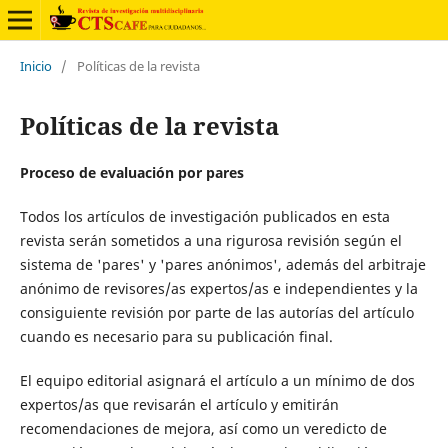
Inicio
/
Políticas de la revista
Políticas de la revista
Proceso de evaluación por pares
Todos los artículos de investigación publicados en esta
revista serán sometidos a una rigurosa revisión según el
sistema de 'pares' y 'pares anónimos', además del arbitraje
anónimo de revisores/as expertos/as e independientes y la
consiguiente revisión por parte de las autorías del artículo
cuando es necesario para su publicación final.
El equipo editorial asignará el artículo a un mínimo de dos
expertos/as que revisarán el artículo y emitirán
recomendaciones de mejora, así como un veredicto de