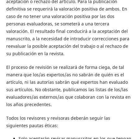
aceptación o rechazo del artículo. Para la publicación
definitiva se requerirá la valoración positiva de ambos. En
caso de no tener una valoración positiva por las dos
personas evaluadoras, se someterá a una tercera
valoración. El resultado final conducirá a la aceptación del
manuscrito, a la necesidad de introducir correcciones para
reevaluar la posible aceptación del trabajo o al rechazo de
su publicación en la revista.
El proceso de revisión se realizará de forma ciega, de tal
manera que los/as expertos/as no sabrán de quién es el
artículo, ni las autorías sabrán qué expertos han evaluado
sus artículos. No obstante, publicamos las listas de los/las
evaluadores/as externos/as que colaboran con la revista en
los años precedentes.
Todos los revisores y revisoras deberán seguir las
siguientes pautas éticas:
Solo aceptarán revisar manuscritos en los que tengan