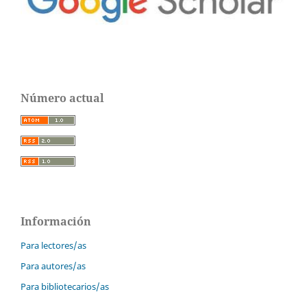
Número actual
Información
Para lectores/as
Para autores/as
Para bibliotecarios/as