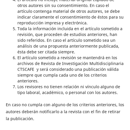
otros autores sin su consentimiento. En caso el
artículo contenga material de otros autores, se debe
indicar claramente el consentimiento de éstos para su
reproducción impresa y electrónica.
Toda la información incluida en el artículo sometido a
revisión, que proceden de estudios anteriores, han
sido referidos. En caso el artículo sometido sea un
análisis de una propuesta anteriormente publicada,
ésta debe ser citada siempre.
El artículo sometido a revisión se mantendrá en los
archivos de Revista de Investigación Multidisciplinaria
CTSCAFE y será considerado una publicación válida
siempre que cumpla cada uno de los criterios
anteriores.
Los revisores no tienen relación ni vínculo alguno de
tipo laboral, académico, o personal con los autores.
En caso no cumpla con alguno de los criterios anteriores, los
autores deberán notificarlo a la revista con el fin de retirar
la publicación.