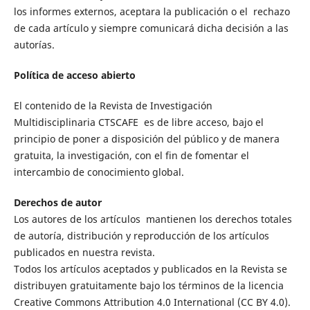
los informes externos, aceptara la publicación o el rechazo
de cada artículo y siempre comunicará dicha decisión a las
autorías.
Política de acceso abierto
El contenido de la Revista de Investigación
Multidisciplinaria CTSCAFE es de libre acceso, bajo el
principio de poner a disposición del público y de manera
gratuita, la investigación, con el fin de fomentar el
intercambio de conocimiento global.
Derechos de autor
Los autores de los artículos mantienen los derechos totales
de autoría, distribución y reproducción de los artículos
publicados en nuestra revista.
Todos los artículos aceptados y publicados en la Revista se
distribuyen gratuitamente bajo los términos de la licencia
Creative Commons Attribution 4.0 International (CC BY 4.0).