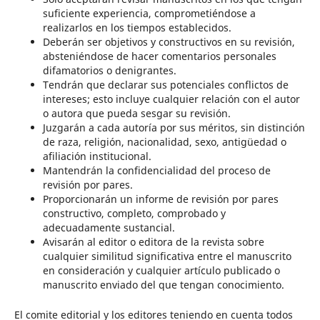
suficiente experiencia, comprometiéndose a
realizarlos en los tiempos establecidos.
Deberán ser objetivos y constructivos en su revisión,
absteniéndose de hacer comentarios personales
difamatorios o denigrantes.
Tendrán que declarar sus potenciales conflictos de
intereses; esto incluye cualquier relación con el autor
o autora que pueda sesgar su revisión.
Juzgarán a cada autoría por sus méritos, sin distinción
de raza, religión, nacionalidad, sexo, antigüedad o
afiliación institucional.
Mantendrán la confidencialidad del proceso de
revisión por pares.
Proporcionarán un informe de revisión por pares
constructivo, completo, comprobado y
adecuadamente sustancial.
Avisarán al editor o editora de la revista sobre
cualquier similitud significativa entre el manuscrito
en consideración y cualquier artículo publicado o
manuscrito enviado del que tengan conocimiento.
El comite editorial y los editores teniendo en cuenta todos