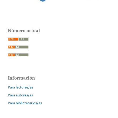
Número actual
Información
Para lectores/as
Para autores/as
Para bibliotecarios/as