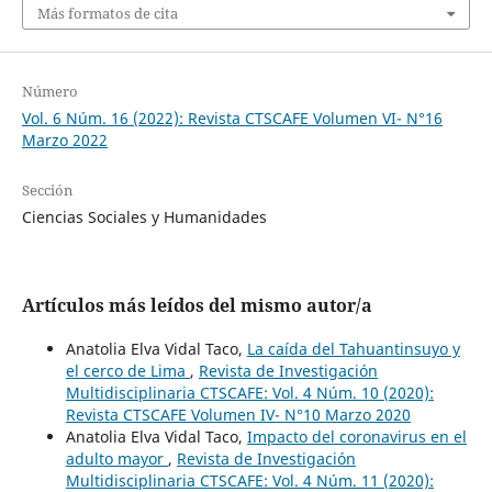
Más formatos de cita
Número
Vol. 6 Núm. 16 (2022): Revista CTSCAFE Volumen VI- N°16
Marzo 2022
Sección
Ciencias Sociales y Humanidades
Artículos más leídos del mismo autor/a
Anatolia Elva Vidal Taco,
La caída del Tahuantinsuyo y
el cerco de Lima
,
Revista de Investigación
Multidisciplinaria CTSCAFE: Vol. 4 Núm. 10 (2020):
Revista CTSCAFE Volumen IV- N°10 Marzo 2020
Anatolia Elva Vidal Taco,
Impacto del coronavirus en el
adulto mayor
,
Revista de Investigación
Multidisciplinaria CTSCAFE: Vol. 4 Núm. 11 (2020):