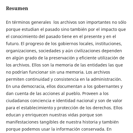
Resumen
En términos generales los archivos son importantes no sólo
porque estudian el pasado sino también por el impacto que
el conocimiento del pasado tiene en el presente y en el
futuro. El progreso de los gobiernos locales, instituciones,
organizaciones, sociedades y aún civilizaciones dependen
en algún grado de la preservación y eficiente utilización de
los archivos. Ellos son la memoria de las entidades las que
no podrían funcionar sin una memoria. Los archivos
permiten continuidad y consistencia en la administración.
En una democracia, ellos documentan a los gobernantes y
dan cuenta de las acciones al pueblo. Proveen a los
ciudadanos conciencia e identidad nacional y son de valor
para el establecimiento y protección de los derechos. Ellos
educan y enriquecen nuestras vidas porque son
manifestaciones tangibles de nuestra historia y también
porque podemos usar la información conservada. En