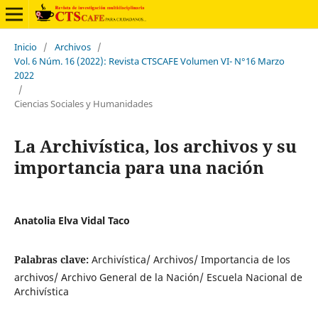
Inicio
/
Archivos
/
Vol. 6 Núm. 16 (2022): Revista CTSCAFE Volumen VI- N°16 Marzo
2022
/
Ciencias Sociales y Humanidades
La Archivística, los archivos y su
importancia para una nación
Anatolia Elva Vidal Taco
Palabras clave:
Archivística/ Archivos/ Importancia de los
archivos/ Archivo General de la Nación/ Escuela Nacional de
Archivística