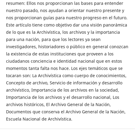
resumen: Ellos nos proporcionan las bases para entender
nuestro pasado, nos ayudan a orientar nuestro presente y
nos proporcionan guías para nuestro progreso en el futuro.
Este artículo tiene como objetivo dar una visión panorámica
de lo que es la Archivística, los archivos y la importancia
para una nación, para que los lectores ya sean
investigadores, historiadores o público en general conozcan
la existencia de estas instituciones que proveen a los
ciudadanos conciencia e identidad nacional que en estos
momentos tanta falta nos hace. Los ejes temáticos que se
tocaran son: La Archivística como cuerpo de conocimientos,
Concepto de archivo, Servicio de información y desarrollo
archivístico, Importancia de los archivos en la sociedad,
Importancia de los archivos y el desarrollo nacional, Los
archivos históricos, El Archivo General de la Nación,
Documentos que conserva el Archivo General de la Nación,
Escuela Nacional de Archivística.