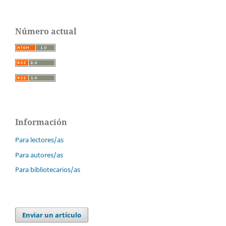
Número actual
Información
Para lectores/as
Para autores/as
Para bibliotecarios/as
Enviar un artículo