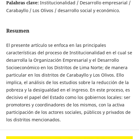
Palabras clave:
Institucionalidad / Desarrollo empresarial /
Carabayllo / Los Olivos / desarrollo social y económico.
Resumen
El presente artículo se enfoca en las principales
características del proceso de Institucionalidad en el cual se
desarrolla la Organización Empresarial y el Desarrollo
Socioeconómico en los Distritos de Lima Norte; de manera
particular en los distritos de Carabayllo y Los Olivos. Ello
implica, el análisis de los estudios sobre la reducción de la
pobreza y la desigualdad en el ingreso. En este proceso, es
decisivo el papel del Estado como los gobiernos locales: ser
promotores y coordinadores de los mismos, con la activa
participación de los actores sociales, públicos y privados de
los distritos mencionados.