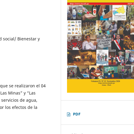
social/ Bienestar y
que se realizaron el 04
Las Minas” y “Las
servicios de agua,
or los efectos de la
PDF