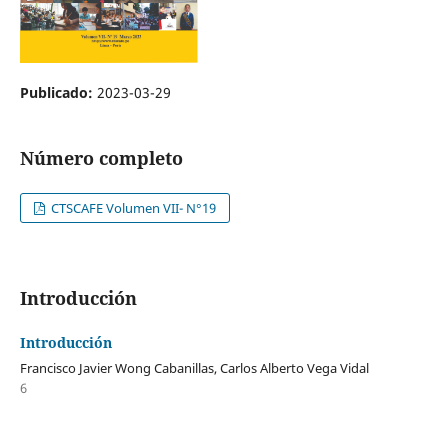
Publicado:
2023-03-29
Número completo
CTSCAFE Volumen VII- N°19
Introducción
Introducción
Francisco Javier Wong Cabanillas, Carlos Alberto Vega Vidal
6