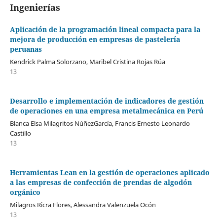
Ingenierías
Aplicación de la programación lineal compacta para la
mejora de producción en empresas de pastelería
peruanas
Kendrick Palma Solorzano, Maribel Cristina Rojas Rúa
13
Desarrollo e implementación de indicadores de gestión
de operaciones en una empresa metalmecánica en Perú
Blanca Elsa Milagritos NúñezGarcía, Francis Ernesto Leonardo
Castillo
13
Herramientas Lean en la gestión de operaciones aplicado
a las empresas de confección de prendas de algodón
orgánico
Milagros Ricra Flores, Alessandra Valenzuela Ocón
13