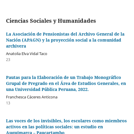
Ciencias Sociales y Humanidades
La Asociación de Pensionistas del Archivo General de la
Nación (APAGN) y la proyección social a la comunidad
archivera
Anatolia Elva Vidal Taco
23
Pautas para la Elaboración de un Trabajo Monográfico
Grupal de Pregrado en el Área de Estudios Generales, en
una Universidad Pública Peruana, 2022.
Franchesca Cáceres Anticona
13
Las voces de los invisibles, los escolares como miembros
activos en las políticas sociales: un estudio en
Auquimarca – Paucartambo