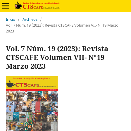
Inicio
/
Archivos
/
Vol. 7 Núm. 19 (2023): Revista CTSCAFE Volumen VII- N°19 Marzo
2023
Vol. 7 Núm. 19 (2023): Revista
CTSCAFE Volumen VII- N°19
Marzo 2023