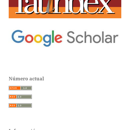
Número actual