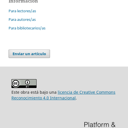
Información
Para lectores/as
Para autores/as
Para bibliotecarios/as
Enviar un artículo
Este obra está bajo una
licencia de Creative Commons
Reconocimiento 4.0 Internacional
.