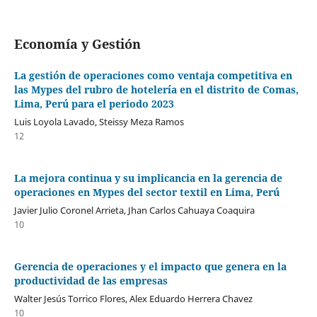
Economía y Gestión
La gestión de operaciones como ventaja competitiva en
las Mypes del rubro de hotelería en el distrito de Comas,
Lima, Perú para el periodo 2023
Luis Loyola Lavado, Steissy Meza Ramos
12
La mejora continua y su implicancia en la gerencia de
operaciones en Mypes del sector textil en Lima, Perú
Javier Julio Coronel Arrieta, Jhan Carlos Cahuaya Coaquira
10
Gerencia de operaciones y el impacto que genera en la
productividad de las empresas
Walter Jesús Torrico Flores, Alex Eduardo Herrera Chavez
10