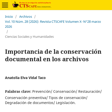
Inicio
/
Archivos
/
Vol. 10 Núm. 28 (2026): Revista CTSCAFE Volumen X- N°28 marzo
2026
/
Ciencias Sociales y Humanidades
Importancia de la conservación
documental en los archivos
Anatolia Elva Vidal Taco
Palabras clave:
Prevención/ Conservación/ Restauración/
Conservación preventiva/ Tipos de conservación/
Degradación de documentos/ Legislación.