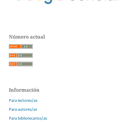
Número actual
Información
Para lectores/as
Para autores/as
Para bibliotecarios/as