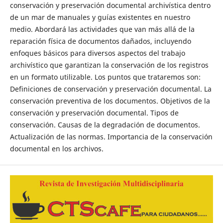
conservación y preservación documental archivística dentro
de un mar de manuales y guías existentes en nuestro
medio. Abordará las actividades que van más allá de la
reparación física de documentos dañados, incluyendo
enfoques básicos para diversos aspectos del trabajo
archivístico que garantizan la conservación de los registros
en un formato utilizable. Los puntos que trataremos son:
Definiciones de conservación y preservación documental. La
conservación preventiva de los documentos. Objetivos de la
conservación y preservación documental. Tipos de
conservación. Causas de la degradación de documentos.
Actualización de las normas. Importancia de la conservación
documental en los archivos.