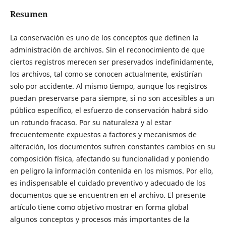
Resumen
La conservación es uno de los conceptos que definen la
administración de archivos. Sin el reconocimiento de que
ciertos registros merecen ser preservados indefinidamente,
los archivos, tal como se conocen actualmente, existirían
solo por accidente. Al mismo tiempo, aunque los registros
puedan preservarse para siempre, si no son accesibles a un
público específico, el esfuerzo de conservación habrá sido
un rotundo fracaso. Por su naturaleza y al estar
frecuentemente expuestos a factores y mecanismos de
alteración, los documentos sufren constantes cambios en su
composición física, afectando su funcionalidad y poniendo
en peligro la información contenida en los mismos. Por ello,
es indispensable el cuidado preventivo y adecuado de los
documentos que se encuentren en el archivo. El presente
artículo tiene como objetivo mostrar en forma global
algunos conceptos y procesos más importantes de la