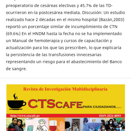
preoperatorio de cesáreas electivas y 45.7% de las TD-
ocurrieron en-la postcesárea mediata. Discusión: Un estudio
realizado hace 2 décadas en el mismo hospital (Bazán,2003)
reportó un porcentaje similar de incumplimiento de CTN
(69.6%) En el HNDM hasta la fecha no se ha implementado
un Manual de hemoterapia y cursos de capacitación y
actualización para los que las prescriben, lo que explicaría
la persistencia de las transfusiones innecesarias
representando un riesgo para el abastecimiento del Banco
de sangre.