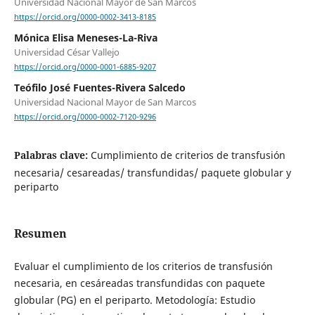
Universidad Nacional Mayor de San Marcos
https://orcid.org/0000-0002-3413-8185
Mónica Elisa Meneses-La-Riva
Universidad César Vallejo
https://orcid.org/0000-0001-6885-9207
Teófilo José Fuentes-Rivera Salcedo
Universidad Nacional Mayor de San Marcos
https://orcid.org/0000-0002-7120-9296
Palabras clave:
Cumplimiento de criterios de transfusión
necesaria/ cesareadas/ transfundidas/ paquete globular y
periparto
Resumen
Evaluar el cumplimiento de los criterios de transfusión
necesaria, en cesáreadas transfundidas con paquete
globular (PG) en el periparto. Metodología: Estudio