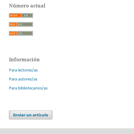
Número actual
Información
Para lectores/as
Para autores/as
Para bibliotecarios/as
Enviar un artículo