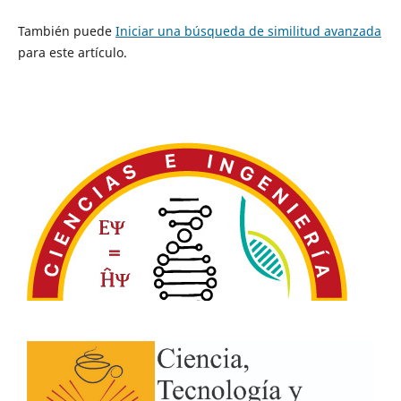
También puede
Iniciar una búsqueda de similitud avanzada
para este artículo.