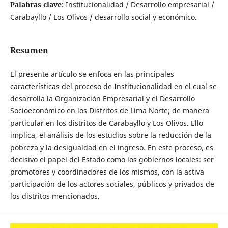
Palabras clave:
Institucionalidad / Desarrollo empresarial /
Carabayllo / Los Olivos / desarrollo social y económico.
Resumen
El presente artículo se enfoca en las principales
características del proceso de Institucionalidad en el cual se
desarrolla la Organización Empresarial y el Desarrollo
Socioeconómico en los Distritos de Lima Norte; de manera
particular en los distritos de Carabayllo y Los Olivos. Ello
implica, el análisis de los estudios sobre la reducción de la
pobreza y la desigualdad en el ingreso. En este proceso, es
decisivo el papel del Estado como los gobiernos locales: ser
promotores y coordinadores de los mismos, con la activa
participación de los actores sociales, públicos y privados de
los distritos mencionados.