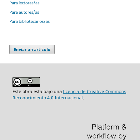
Para lectores/as
Para autores/as
Para bibliotecarios/as
Enviar un artículo
Este obra está bajo una
licencia de Creative Commons
Reconocimiento 4.0 Internacional
.