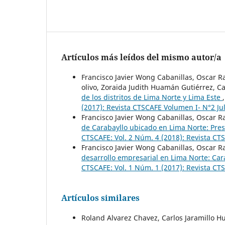
Artículos más leídos del mismo autor/a
Francisco Javier Wong Cabanillas, Oscar 
olivo, Zoraida Judith Huamán Gutiérrez, Ca
de los distritos de Lima Norte y Lima Este
(2017): Revista CTSCAFE Volumen I- N°2 Ju
Francisco Javier Wong Cabanillas, Oscar 
de Carabayllo ubicado en Lima Norte: Pre
CTSCAFE: Vol. 2 Núm. 4 (2018): Revista C
Francisco Javier Wong Cabanillas, Oscar 
desarrollo empresarial en Lima Norte: Car
CTSCAFE: Vol. 1 Núm. 1 (2017): Revista C
Artículos similares
Roland Alvarez Chavez, Carlos Jaramillo 