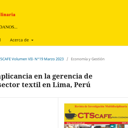
l
Acerca de
CTSCAFE Volumen VII- N°19 Marzo 2023
/
Economía y Gestión
plicancia en la gerencia de
ector textil en Lima, Perú