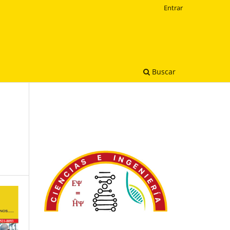
Entrar
Buscar