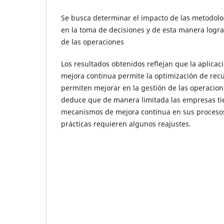
Se busca determinar el impacto de las metodolo
en la toma de decisiones y de esta manera logr
de las operaciones
Los resultados obtenidos reflejan que la aplica
mejora continua permite la optimización de rec
permiten mejorar en la gestión de las operacion
deduce que de manera limitada las empresas t
mecanismos de mejora continua en sus procesos
prácticas requieren algunos reajustes.