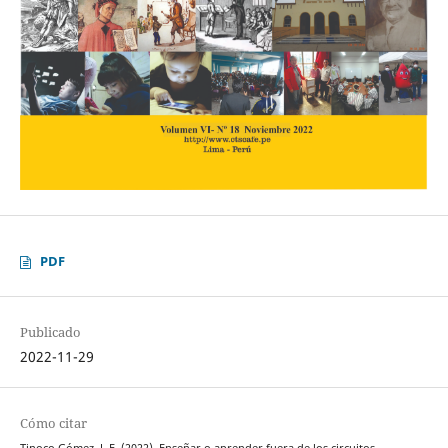
PDF
Publicado
2022-11-29
Cómo citar