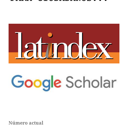
Número actual