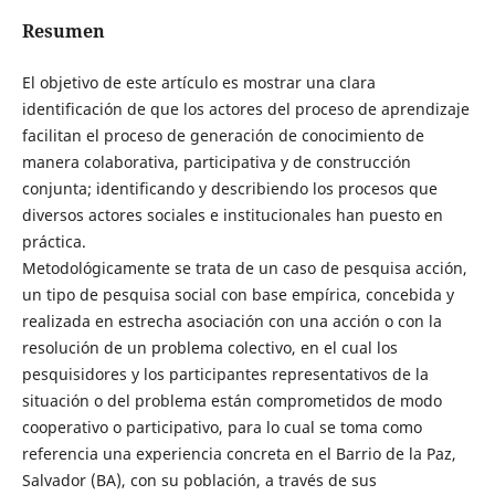
Resumen
El objetivo de este artículo es mostrar una clara
identificación de que los actores del proceso de aprendizaje
facilitan el proceso de generación de conocimiento de
manera colaborativa, participativa y de construcción
conjunta; identificando y describiendo los procesos que
diversos actores sociales e institucionales han puesto en
práctica.
Metodológicamente se trata de un caso de pesquisa acción,
un tipo de pesquisa social con base empírica, concebida y
realizada en estrecha asociación con una acción o con la
resolución de un problema colectivo, en el cual los
pesquisidores y los participantes representativos de la
situación o del problema están comprometidos de modo
cooperativo o participativo, para lo cual se toma como
referencia una experiencia concreta en el Barrio de la Paz,
Salvador (BA), con su población, a través de sus