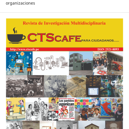
organizaciones