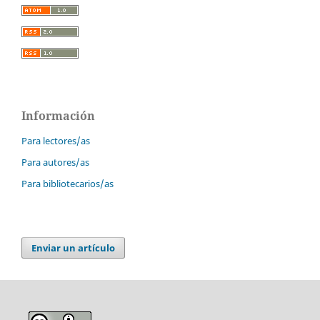
Información
Para lectores/as
Para autores/as
Para bibliotecarios/as
Enviar un artículo