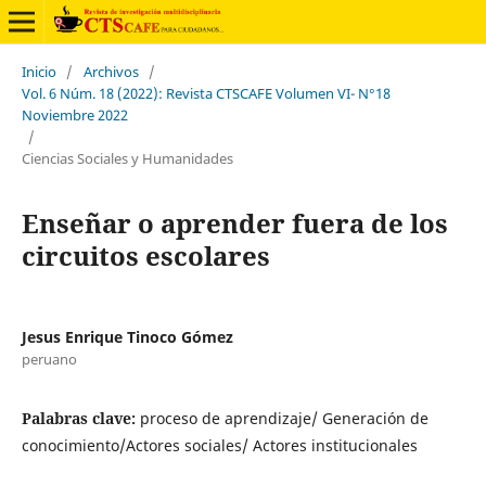
Inicio
/
Archivos
/
Vol. 6 Núm. 18 (2022): Revista CTSCAFE Volumen VI- N°18
Noviembre 2022
/
Ciencias Sociales y Humanidades
Enseñar o aprender fuera de los
circuitos escolares
Jesus Enrique Tinoco Gómez
peruano
Palabras clave:
proceso de aprendizaje/ Generación de
conocimiento/Actores sociales/ Actores institucionales