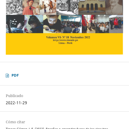
PDF
Publicado
2022-11-29
Cómo citar