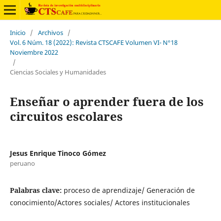
Inicio
/
Archivos
/
Vol. 6 Núm. 18 (2022): Revista CTSCAFE Volumen VI- N°18
Noviembre 2022
/
Ciencias Sociales y Humanidades
Enseñar o aprender fuera de los
circuitos escolares
Jesus Enrique Tinoco Gómez
peruano
Palabras clave:
proceso de aprendizaje/ Generación de
conocimiento/Actores sociales/ Actores institucionales