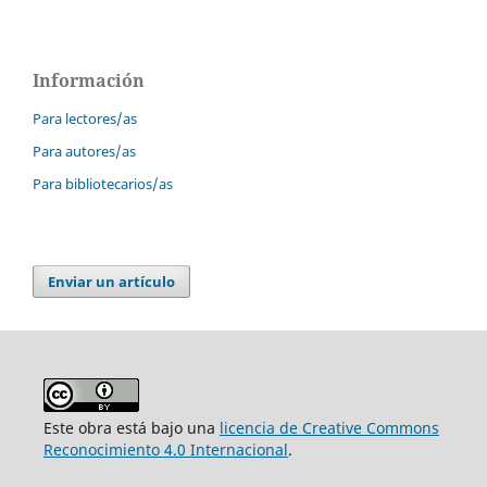
Información
Para lectores/as
Para autores/as
Para bibliotecarios/as
Enviar un artículo
Este obra está bajo una
licencia de Creative Commons
Reconocimiento 4.0 Internacional
.