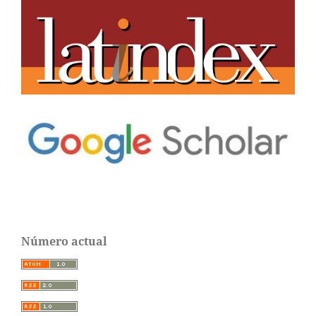
Número actual