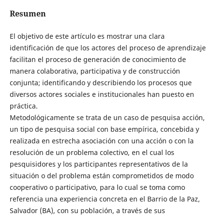
Resumen
El objetivo de este artículo es mostrar una clara
identificación de que los actores del proceso de aprendizaje
facilitan el proceso de generación de conocimiento de
manera colaborativa, participativa y de construcción
conjunta; identificando y describiendo los procesos que
diversos actores sociales e institucionales han puesto en
práctica.
Metodológicamente se trata de un caso de pesquisa acción,
un tipo de pesquisa social con base empírica, concebida y
realizada en estrecha asociación con una acción o con la
resolución de un problema colectivo, en el cual los
pesquisidores y los participantes representativos de la
situación o del problema están comprometidos de modo
cooperativo o participativo, para lo cual se toma como
referencia una experiencia concreta en el Barrio de la Paz,
Salvador (BA), con su población, a través de sus