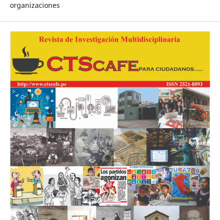
organizaciones