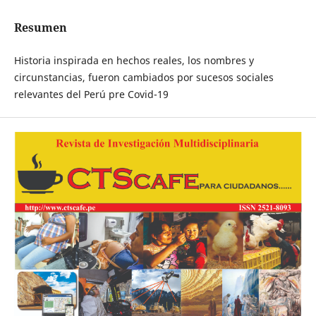
Resumen
Historia inspirada en hechos reales, los nombres y
circunstancias, fueron cambiados por sucesos sociales
relevantes del Perú pre Covid-19