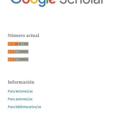
Número actual
Información
Para lectores/as
Para autores/as
Para bibliotecarios/as