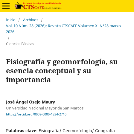
Inicio
/
Archivos
/
Vol. 10 Núm. 28 (2026): Revista CTSCAFE Volumen X- N°28 marzo
2026
/
Ciencias Básicas
Fisiografía y geomorfología, su
esencia conceptual y su
importancia
José Ángel Osejo Maury
Universidad Nacional Mayor de San Marcos
https://orcid.org/0009-0000-1334-2710
Palabras clave:
Fisiografía/ Geomorfología/ Geografía