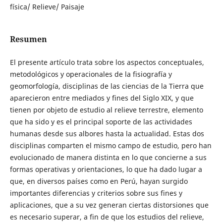
física/ Relieve/ Paisaje
Resumen
El presente artículo trata sobre los aspectos conceptuales,
metodológicos y operacionales de la fisiografía y
geomorfología, disciplinas de las ciencias de la Tierra que
aparecieron entre mediados y fines del Siglo XIX, y que
tienen por objeto de estudio al relieve terrestre, elemento
que ha sido y es el principal soporte de las actividades
humanas desde sus albores hasta la actualidad. Estas dos
disciplinas comparten el mismo campo de estudio, pero han
evolucionado de manera distinta en lo que concierne a sus
formas operativas y orientaciones, lo que ha dado lugar a
que, en diversos países como en Perú, hayan surgido
importantes diferencias y criterios sobre sus fines y
aplicaciones, que a su vez generan ciertas distorsiones que
es necesario superar, a fin de que los estudios del relieve,