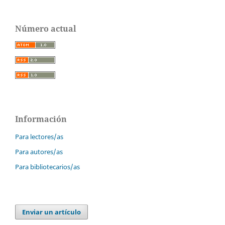
Número actual
Información
Para lectores/as
Para autores/as
Para bibliotecarios/as
Enviar un artículo