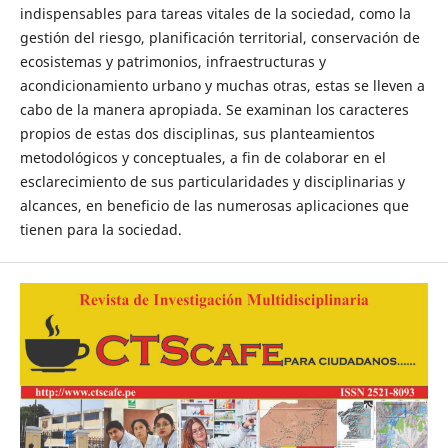
indispensables para tareas vitales de la sociedad, como la
gestión del riesgo, planificación territorial, conservación de
ecosistemas y patrimonios, infraestructuras y
acondicionamiento urbano y muchas otras, estas se lleven a
cabo de la manera apropiada. Se examinan los caracteres
propios de estas dos disciplinas, sus planteamientos
metodológicos y conceptuales, a fin de colaborar en el
esclarecimiento de sus particularidades y disciplinarias y
alcances, en beneficio de las numerosas aplicaciones que
tienen para la sociedad.