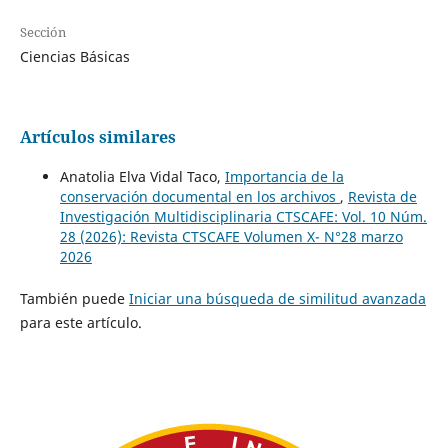
Sección
Ciencias Básicas
Artículos similares
Anatolia Elva Vidal Taco,
Importancia de la
conservación documental en los archivos
,
Revista de
Investigación Multidisciplinaria CTSCAFE: Vol. 10 Núm.
28 (2026): Revista CTSCAFE Volumen X- N°28 marzo
2026
También puede
Iniciar una búsqueda de similitud avanzada
para este artículo.