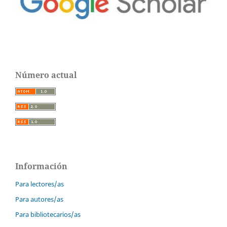
Número actual
Información
Para lectores/as
Para autores/as
Para bibliotecarios/as