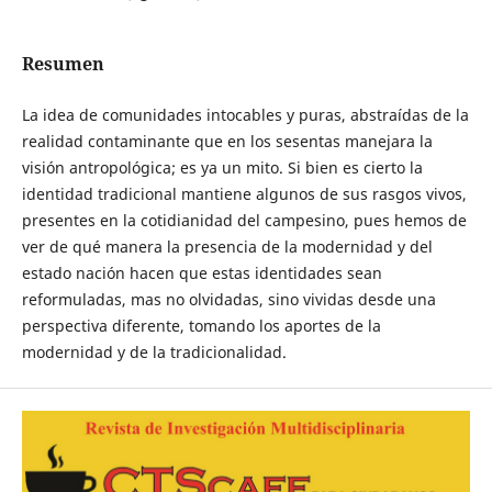
Resumen
La idea de comunidades intocables y puras, abstraídas de la
realidad contaminante que en los sesentas manejara la
visión antropológica; es ya un mito. Si bien es cierto la
identidad tradicional mantiene algunos de sus rasgos vivos,
presentes en la cotidianidad del campesino, pues hemos de
ver de qué manera la presencia de la modernidad y del
estado nación hacen que estas identidades sean
reformuladas, mas no olvidadas, sino vividas desde una
perspectiva diferente, tomando los aportes de la
modernidad y de la tradicionalidad.