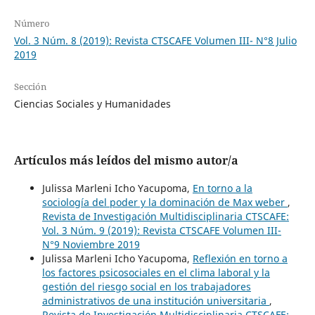
Número
Vol. 3 Núm. 8 (2019): Revista CTSCAFE Volumen III- N°8 Julio
2019
Sección
Ciencias Sociales y Humanidades
Artículos más leídos del mismo autor/a
Julissa Marleni Icho Yacupoma,
En torno a la
sociología del poder y la dominación de Max weber
,
Revista de Investigación Multidisciplinaria CTSCAFE:
Vol. 3 Núm. 9 (2019): Revista CTSCAFE Volumen III-
N°9 Noviembre 2019
Julissa Marleni Icho Yacupoma,
Reflexión en torno a
los factores psicosociales en el clima laboral y la
gestión del riesgo social en los trabajadores
administrativos de una institución universitaria
,
Revista de Investigación Multidisciplinaria CTSCAFE: