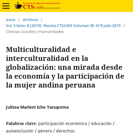
Inicio
/
Archivos
/
Vol. 3 Núm. 8 (2019): Revista CTSCAFE Volumen III- N°8 Julio 2019
/
Ciencias Sociales y Humanidades
Multiculturalidad e
interculturalidad en la
globalización: una mirada desde
la economía y la participación de
la mujer andina peruana
Julissa Marleni Icho Yacupoma
Palabras clave:
participación económica / educación /
autoexclusión / género / derechos.