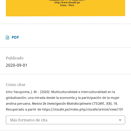
PDF
Publicado
2020-09-01
Cómo citar
Icho Yacupoma, J. M. . (2020). Multiculturalidad e interculturalidad en la
globalización: una mirada desde la economía y la participación de la mujer
andina peruana.
Revista De Investigación Multidisciplinaria CTSCAFE
,
3
(8), 18.
Recuperado a partir de https://ctscafe.pe/index.php/ctscafe/article/view/101
Más formatos de cita