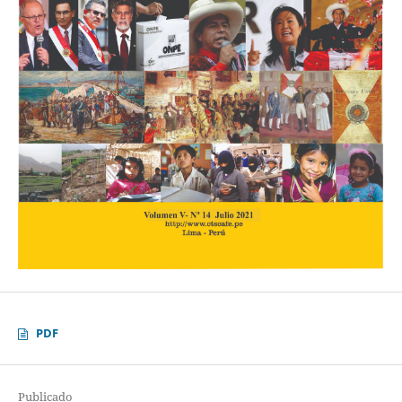
PDF
Publicado