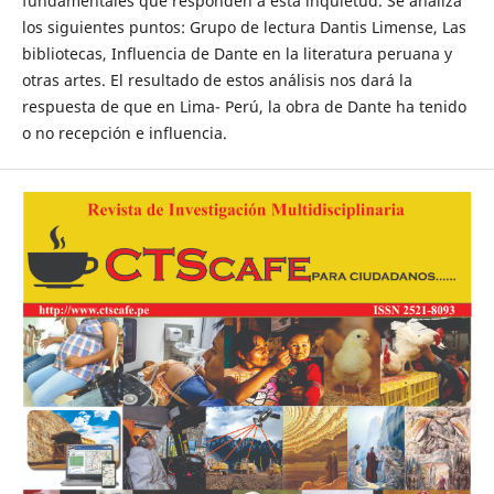
fundamentales que responden a esta inquietud. Se analiza
los siguientes puntos: Grupo de lectura Dantis Limense, Las
bibliotecas, Influencia de Dante en la literatura peruana y
otras artes. El resultado de estos análisis nos dará la
respuesta de que en Lima- Perú, la obra de Dante ha tenido
o no recepción e influencia.