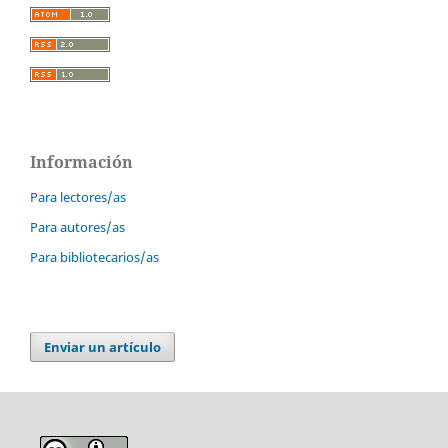
Información
Para lectores/as
Para autores/as
Para bibliotecarios/as
Enviar un artículo