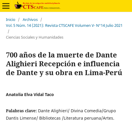
Inicio
/
Archivos
/
Vol. 5 Núm. 14 (2021): Revista CTSCAFE Volumen V- N°14 Julio 2021
/
Ciencias Sociales y Humanidades
700 años de la muerte de Dante
Alighieri Recepción e influencia
de Dante y su obra en Lima-Perú
Anatolia Elva Vidal Taco
Palabras clave:
Dante Alighieri/ Divina Comedia/Grupo
Dantis Limense/ Bibliotecas /Literatura peruana/Artes.