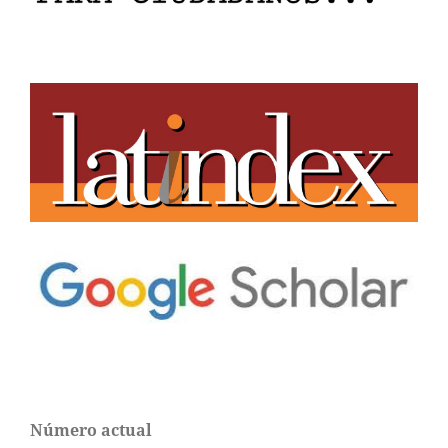
Número actual