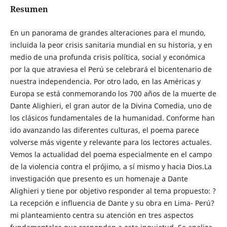
Resumen
En un panorama de grandes alteraciones para el mundo,
incluida la peor crisis sanitaria mundial en su historia, y en
medio de una profunda crisis política, social y económica
por la que atraviesa el Perú se celebrará el bicentenario de
nuestra independencia. Por otro lado, en las Américas y
Europa se está conmemorando los 700 años de la muerte de
Dante Alighieri, el gran autor de la Divina Comedia, uno de
los clásicos fundamentales de la humanidad. Conforme han
ido avanzando las diferentes culturas, el poema parece
volverse más vigente y relevante para los lectores actuales.
Vemos la actualidad del poema especialmente en el campo
de la violencia contra el prójimo, a sí mismo y hacia Dios.La
investigación que presento es un homenaje a Dante
Alighieri y tiene por objetivo responder al tema propuesto: ?
La recepción e influencia de Dante y su obra en Lima- Perú?
mi planteamiento centra su atención en tres aspectos