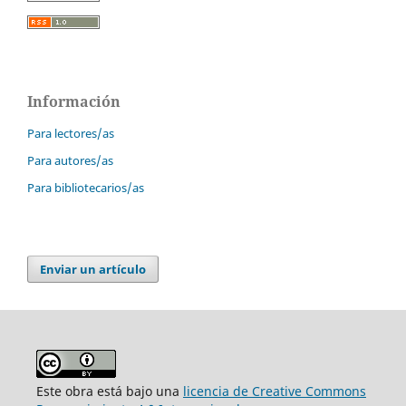
Información
Para lectores/as
Para autores/as
Para bibliotecarios/as
Enviar un artículo
Este obra está bajo una
licencia de Creative Commons