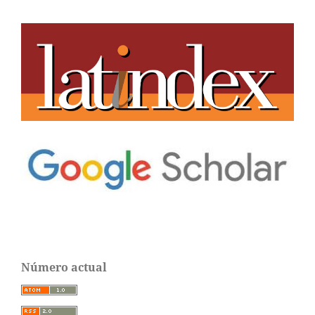
Número actual