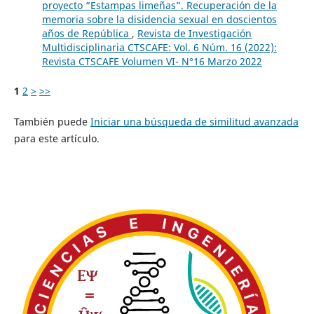
proyecto “Estampas limeñas”. Recuperación de la
memoria sobre la disidencia sexual en doscientos
años de República
,
Revista de Investigación
Multidisciplinaria CTSCAFE: Vol. 6 Núm. 16 (2022):
Revista CTSCAFE Volumen VI- N°16 Marzo 2022
1
2
>
>>
También puede
Iniciar una búsqueda de similitud avanzada
para este artículo.