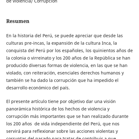
de violencia/ Corrupción
Resumen
En la historia del Perú, se puede apreciar que desde las
culturas pre-incas, la expansión de la cultura Inca, la
conquista del Perú por los españoles, los quinientos años de
la colonia o virreinato y los 200 años de la República se han
producido diversas formas de violencia, en las que se han
violado, con reiteración, esenciales derechos humanos y
también se ha dado la corrupción que ha impedido el
desarrollo económico del país.
El presente artículo tiene por objetivo dar una visión
panorámica histórica de los hechos de violencia y
corrupción más importantes que se han realizado durante
los 200 años de vida independiente del Perú, que nos
servirá para reflexionar sobre las acciones violentas y
corruptas del pasado para tratar de contribuir a que