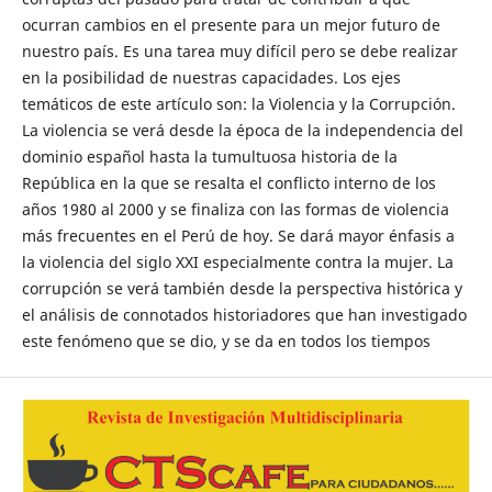
ocurran cambios en el presente para un mejor futuro de
nuestro país. Es una tarea muy difícil pero se debe realizar
en la posibilidad de nuestras capacidades. Los ejes
temáticos de este artículo son: la Violencia y la Corrupción.
La violencia se verá desde la época de la independencia del
dominio español hasta la tumultuosa historia de la
República en la que se resalta el conflicto interno de los
años 1980 al 2000 y se finaliza con las formas de violencia
más frecuentes en el Perú de hoy. Se dará mayor énfasis a
la violencia del siglo XXI especialmente contra la mujer. La
corrupción se verá también desde la perspectiva histórica y
el análisis de connotados historiadores que han investigado
este fenómeno que se dio, y se da en todos los tiempos