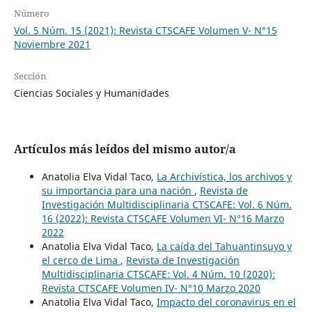
Número
Vol. 5 Núm. 15 (2021): Revista CTSCAFE Volumen V- N°15
Noviembre 2021
Sección
Ciencias Sociales y Humanidades
Artículos más leídos del mismo autor/a
Anatolia Elva Vidal Taco,
La Archivística, los archivos y
su importancia para una nación
,
Revista de
Investigación Multidisciplinaria CTSCAFE: Vol. 6 Núm.
16 (2022): Revista CTSCAFE Volumen VI- N°16 Marzo
2022
Anatolia Elva Vidal Taco,
La caída del Tahuantinsuyo y
el cerco de Lima
,
Revista de Investigación
Multidisciplinaria CTSCAFE: Vol. 4 Núm. 10 (2020):
Revista CTSCAFE Volumen IV- N°10 Marzo 2020
Anatolia Elva Vidal Taco,
Impacto del coronavirus en el