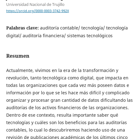
Universidad Nacional de Trujillo
https://orcid.org/0000-0003-3742-992X
Palabras clave:
auditoría contable/ tecnología/ tecnología
digital/ auditoría financiera/ sistemas tecnológicos
Resumen
Actualmente, vivimos en la era de la transformación y
revolución, tanto tecnológica como digital, que impacta en
todas las organizaciones que cada vez más poseen datos e
información por lo que se les hace más difícil y complicado
organizar y procesar gran cantidad de datos dificultando las
auditorías de los activos financieros de las organizaciones.
Dentro de ese contexto, resulta importante saber qué
tecnologías y cuáles son los beneficios para las auditorías
contables, lo cual lo descubriremos haciendo uso de una
revisión de publicaciones académicas de los últimos cinco