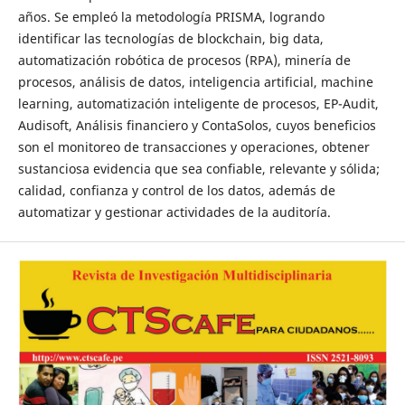
años. Se empleó la metodología PRISMA, logrando
identificar las tecnologías de blockchain, big data,
automatización robótica de procesos (RPA), minería de
procesos, análisis de datos, inteligencia artificial, machine
learning, automatización inteligente de procesos, EP-Audit,
Audisoft, Análisis financiero y ContaSolos, cuyos beneficios
son el monitoreo de transacciones y operaciones, obtener
sustanciosa evidencia que sea confiable, relevante y sólida;
calidad, confianza y control de los datos, además de
automatizar y gestionar actividades de la auditoría.