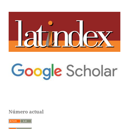
Número actual