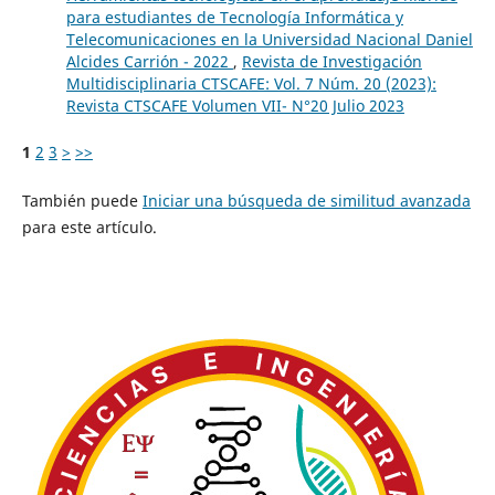
para estudiantes de Tecnología Informática y
Telecomunicaciones en la Universidad Nacional Daniel
Alcides Carrión - 2022
,
Revista de Investigación
Multidisciplinaria CTSCAFE: Vol. 7 Núm. 20 (2023):
Revista CTSCAFE Volumen VII- N°20 Julio 2023
1
2
3
>
>>
También puede
Iniciar una búsqueda de similitud avanzada
para este artículo.