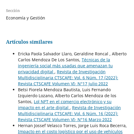
Sección
Economía y Gestión
Artículos similares
Ericka Paola Salvador Llaro, Geraldine Roncal , Alberto
Carlos Mendoza De Los Santos,
Técnicas de la
ingeniería social más usadas que amenazan tu
privacidad digital
,
Revista de Investigación
Multidisciplinaria CTSCAFE: Vol. 6 Núm. 17 (2022):
Revista CTSCAFE Volumen VI- N°17 Julio 2022
Betsi Fiorela Mendoza Bautista, Luis Fernando
Izquierdo Lozano, Alberto Carlos Mendoza de los
Santos,
Lol NFT en el comercio electrónico y su
impacto en el arte digital
,
Revista de Investigación
Multidisciplinaria CTSCAFE: Vol. 6 Núm. 16 (2022):
Revista CTSCAFE Volumen VI- N°16 Marzo 2022
Hernan Jossef Velasco Torres, Jorge Luis Roca Becerra,
Impacto en el costo logístico por el uso de vehículos