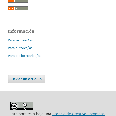
Información
Para lectores/as
Para autores/as
Para bibliotecarios/as
Enviar un artículo
Este obra está bajo una
licencia de Creative Commons