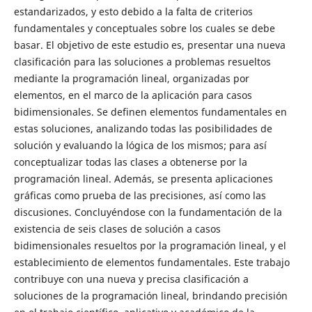
estandarizados, y esto debido a la falta de criterios
fundamentales y conceptuales sobre los cuales se debe
basar. El objetivo de este estudio es, presentar una nueva
clasificación para las soluciones a problemas resueltos
mediante la programación lineal, organizadas por
elementos, en el marco de la aplicación para casos
bidimensionales. Se definen elementos fundamentales en
estas soluciones, analizando todas las posibilidades de
solución y evaluando la lógica de los mismos; para así
conceptualizar todas las clases a obtenerse por la
programación lineal. Además, se presenta aplicaciones
gráficas como prueba de las precisiones, así como las
discusiones. Concluyéndose con la fundamentación de la
existencia de seis clases de solución a casos
bidimensionales resueltos por la programación lineal, y el
establecimiento de elementos fundamentales. Este trabajo
contribuye con una nueva y precisa clasificación a
soluciones de la programación lineal, brindando precisión