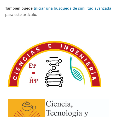
También puede
Iniciar una búsqueda de similitud avanzada
para este artículo.