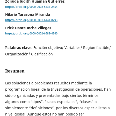
Zoraida Judith Huamán Gutiérrez
https://orcid.org/0000-0002-5533-2454
Hilario Tarazona Miranda
https://orcid.org/0000-0001-6444-8793
Erick Dante Inche Villegas
https://orcid.org/0000-0002-6588-4340
Palabras clave:
Función objetivo/ Variables/ Región factible/
Organización/ Clasificación
Resumen
Las soluciones a problemas resueltos mediante la
programación lineal de la Investigación de operaciones, han
sido organizadas y presentadas bajo ciertos términos,
algunos como “tipos”, “casos especiales”, “clases” o
simplemente “definiciones”, por los diversos especialistas a
nivel global. Aunque estos no han podido ser