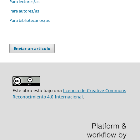
Para lectores/as
Para autores/as
Para bibliotecarios/as
Enviar un artículo
Este obra está bajo una
licencia de Creative Commons
Reconocimiento 4.0 Internacional
.