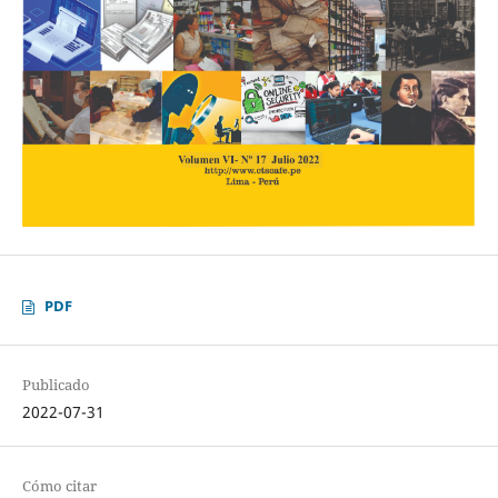
PDF
Publicado
2022-07-31
Cómo citar