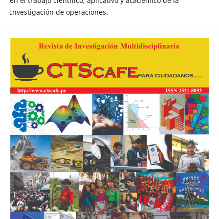
en el trabajo científico, aplicativo y académico de la
Investigación de operaciones.