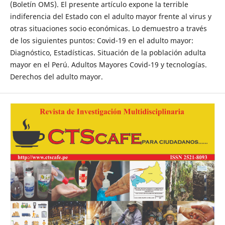
(Boletín OMS). El presente artículo expone la terrible
indiferencia del Estado con el adulto mayor frente al virus y
otras situaciones socio económicas. Lo demuestro a través
de los siguientes puntos: Covid-19 en el adulto mayor:
Diagnóstico, Estadísticas. Situación de la población adulta
mayor en el Perú. Adultos Mayores Covid-19 y tecnologías.
Derechos del adulto mayor.