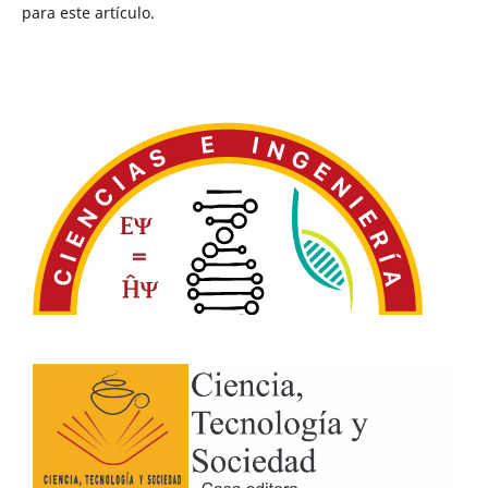
para este artículo.