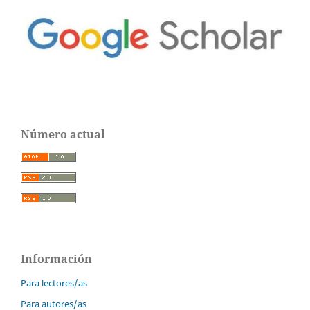
Número actual
Información
Para lectores/as
Para autores/as