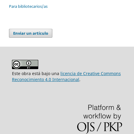
Para bibliotecarios/as
Enviar un artículo
Este obra está bajo una
licencia de Creative Commons
Reconocimiento 4.0 Internacional
.