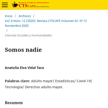
Inicio
/
Archivos
/
Vol. 4 Núm. 12 (2020): Revista CTSCAFE Volumen IV- N°12
Noviembre 2020
/
Ciencias Sociales y Humanidades
Somos nadie
Anatolia Elva Vidal Taco
Palabras clave:
Adulto mayor/ Estadísticas/ Covid-19/
Tecnología/ Derechos adulto mayor.
Resumen