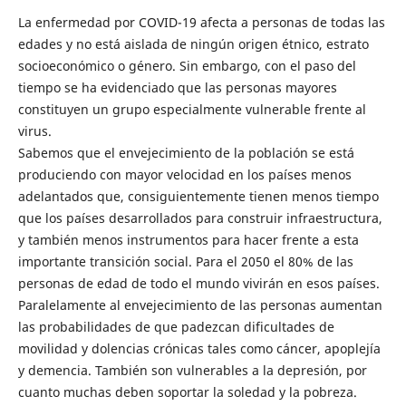
La enfermedad por COVID-19 afecta a personas de todas las
edades y no está aislada de ningún origen étnico, estrato
socioeconómico o género. Sin embargo, con el paso del
tiempo se ha evidenciado que las personas mayores
constituyen un grupo especialmente vulnerable frente al
virus.
Sabemos que el envejecimiento de la población se está
produciendo con mayor velocidad en los países menos
adelantados que, consiguientemente tienen menos tiempo
que los países desarrollados para construir infraestructura,
y también menos instrumentos para hacer frente a esta
importante transición social. Para el 2050 el 80% de las
personas de edad de todo el mundo vivirán en esos países.
Paralelamente al envejecimiento de las personas aumentan
las probabilidades de que padezcan dificultades de
movilidad y dolencias crónicas tales como cáncer, apoplejía
y demencia. También son vulnerables a la depresión, por
cuanto muchas deben soportar la soledad y la pobreza.