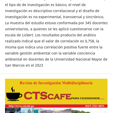
el tipo de de investigación es básico, el nivel de
investigación es descriptivo correlacional y el diseño de
investigación es no experimental, transversal y sincrónico.
La muestra del estudio estuvo conformada por 345 docentes
universitarios, a quienes se les aplicó cuestionarios con la
escala de Lickert. Los resultados producto del análisis
realizado indical que el valor de correlación es 0,758, la
misma que indica una correlación positiva fuerte entre la
variable gestión ambiental con la variable conciencia
ambiental en docentes de la Universidad Nacional Mayor de
San Marcos en el 2023