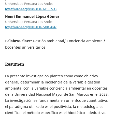
Universidad Peruana Los Andes
https://orcid.org/0009-0002-6119-7233
Henri Emmanuel López Gómez
Universidad Peruana Los Andes
https://orcid.org/0000-0002-5404-4047
Palabras clave:
Gestión ambiental/ Conciencia ambiental/
Docentes universitarios
Resumen
La presente investigacion planteó como como objetivo
general, determinar la incidencia de la variable gestión
ambiental con la variable conciencia ambiental en docentes
de la Universidad Nacional Mayor de San Marcos en el 2023.
La investigación se fundamenta en un enfoque cuantitativo,
el paradigma utilizado es el positivista, la metodologia es
científica, el método específico es el hipotético – deductivo,