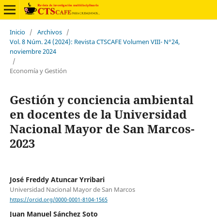
Inicio
/
Archivos
/
Vol. 8 Núm. 24 (2024): Revista CTSCAFE Volumen VIII- N°24,
noviembre 2024
/
Economía y Gestión
Gestión y conciencia ambiental
en docentes de la Universidad
Nacional Mayor de San Marcos-
2023
José Freddy Atuncar Yrribari
Universidad Nacional Mayor de San Marcos
https://orcid.org/0000-0001-8104-1565
Juan Manuel Sánchez Soto