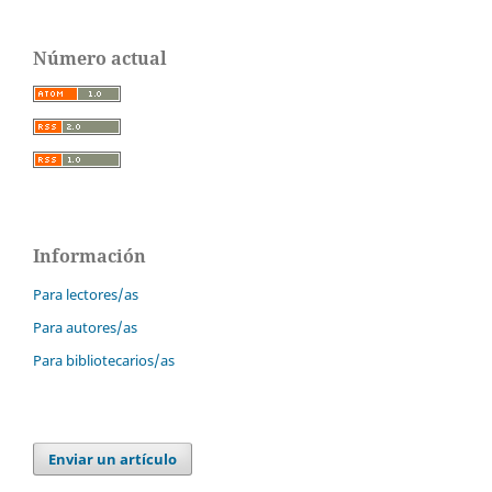
Número actual
Información
Para lectores/as
Para autores/as
Para bibliotecarios/as
Enviar un artículo