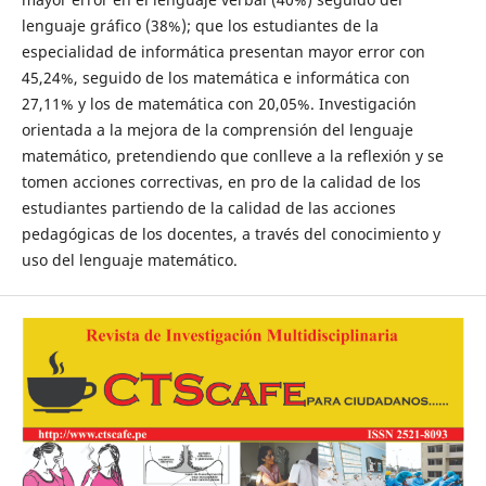
lenguaje gráfico (38%); que los estudiantes de la
especialidad de informática presentan mayor error con
45,24%, seguido de los matemática e informática con
27,11% y los de matemática con 20,05%. Investigación
orientada a la mejora de la comprensión del lenguaje
matemático, pretendiendo que conlleve a la reflexión y se
tomen acciones correctivas, en pro de la calidad de los
estudiantes partiendo de la calidad de las acciones
pedagógicas de los docentes, a través del conocimiento y
uso del lenguaje matemático.