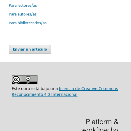
Para lectores/as
Para autores/as
Para bibliotecarios/as
Enviar un artículo
Este obra está bajo una
licencia de Creative Commons
Reconocimiento 4.0 Internacional
.