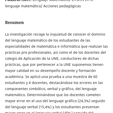
lenguaje matemático/ Acciones pedagógicas
Resumen
La investigación recoge la inquietud de conocer el dominio
del lenguaje matemático de los estudiantes de las
especialidades de matemática e informática que realizan las
prácticas pre profesionales, así como el de los docentes del
colegio de Aplicación de la UNE, conductores de dichas
prácticas, que por pertenecer a la UNE suponemos tienen
mayor calidad en su desempeño docente y formación
académica. Se aplicó una prueba a una muestra de 60
estudiantes y 4 docentes, destacándose los errores en las
componentes simbólico, verbal y gráfico, del lenguaje
matemático. Determinándose que los docentes cometen
mayor error en el uso del lenguaje gráfico (24,3%) seguido
del lenguaje verbal (15,4%) y los estudiantes presentan
mayor error en el lenguaje verbal (40%) seguido del