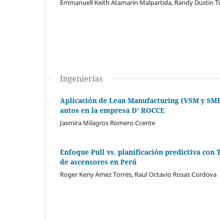
Emmanuell Keith Atamarin Malpartida, Randy Dustin Ti
Ingenierías
Aplicación de Lean Manufacturing (VSM y SMED
autos en la empresa D' ROCCE
Jasmira Milagros Romero Ccente
Enfoque Pull vs. planificación predictiva con
de ascensores en Perú
Roger Keny Amez Torres, Raul Octavio Rosas Cordova