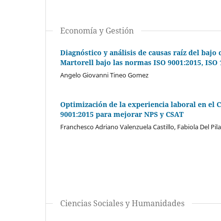
Economía y Gestión
Diagnóstico y análisis de causas raíz del baj
Martorell bajo las normas ISO 9001:2015, ISO 
Angelo Giovanni Tineo Gomez
Optimización de la experiencia laboral en el
9001:2015 para mejorar NPS y CSAT
Franchesco Adriano Valenzuela Castillo, Fabiola Del Pi
Ciencias Sociales y Humanidades