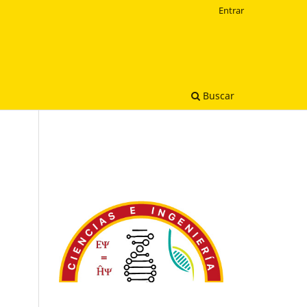
Entrar
Buscar