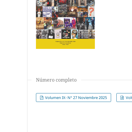
Número completo
Volumen IX- N° 27 Noviembre 2025
Vol