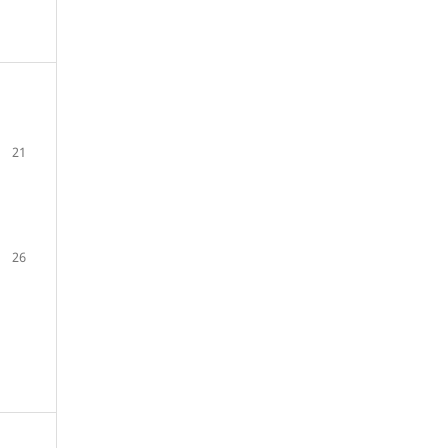
21
26