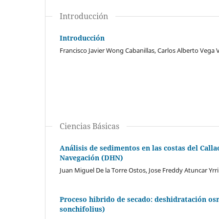
Introducción
Introducción
Francisco Javier Wong Cabanillas, Carlos Alberto Vega V
Ciencias Básicas
Análisis de sedimentos en las costas del Calla
Navegación (DHN)
Juan Miguel De la Torre Ostos, Jose Freddy Atuncar Yrri
Proceso hibrido de secado: deshidratación os
sonchifolius)