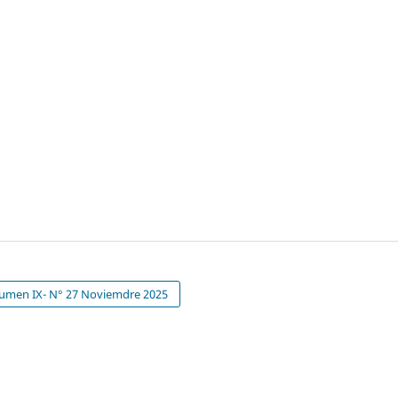
umen IX- N° 27 Noviemdre 2025