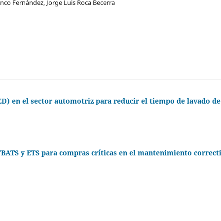
nco Fernández, Jorge Luis Roca Becerra
) en el sector automotriz para reducir el tiempo de lavado de
 TBATS y ETS para compras críticas en el mantenimiento correct