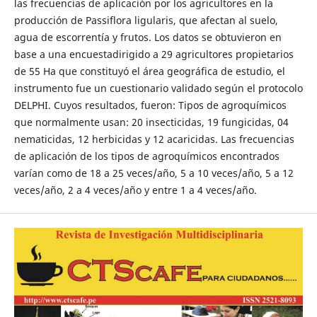
las frecuencias de aplicación por los agricultores en la
producción de Passiflora ligularis, que afectan al suelo,
agua de escorrentía y frutos. Los datos se obtuvieron en
base a una encuestadirigido a 29 agricultores propietarios
de 55 Ha que constituyó el área geográfica de estudio, el
instrumento fue un cuestionario validado según el protocolo
DELPHI. Cuyos resultados, fueron: Tipos de agroquímicos
que normalmente usan: 20 insecticidas, 19 fungicidas, 04
nematicidas, 12 herbicidas y 12 acaricidas. Las frecuencias
de aplicación de los tipos de agroquímicos encontrados
varían como de 18 a 25 veces/año, 5 a 10 veces/año, 5 a 12
veces/año, 2 a 4 veces/año y entre 1 a 4 veces/año.