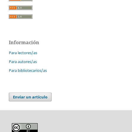
Información
Para lectores/as
Para autores/as
Para bibliotecarios/as
Enviar un artículo