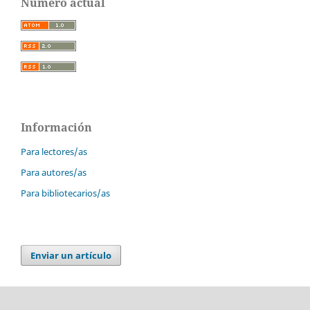
Número actual
Información
Para lectores/as
Para autores/as
Para bibliotecarios/as
Enviar un artículo