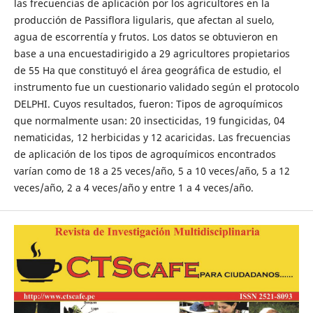
las frecuencias de aplicación por los agricultores en la
producción de Passiflora ligularis, que afectan al suelo,
agua de escorrentía y frutos. Los datos se obtuvieron en
base a una encuestadirigido a 29 agricultores propietarios
de 55 Ha que constituyó el área geográfica de estudio, el
instrumento fue un cuestionario validado según el protocolo
DELPHI. Cuyos resultados, fueron: Tipos de agroquímicos
que normalmente usan: 20 insecticidas, 19 fungicidas, 04
nematicidas, 12 herbicidas y 12 acaricidas. Las frecuencias
de aplicación de los tipos de agroquímicos encontrados
varían como de 18 a 25 veces/año, 5 a 10 veces/año, 5 a 12
veces/año, 2 a 4 veces/año y entre 1 a 4 veces/año.