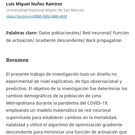
Luis Miguel Nuñez Ramirez
Universidad Nacional Mayor de San Marcos
https://orcid.org/0000-0002-6888-4039
Palabras clave:
Datos poblacionales/ Red neuronal/ Función
de activación/ Gradiente descendente/ Back propagation
Resumen
El presente trabajo de investigación tuvo un diseño no
experimental de nivel explicativo, de tipo observacional y
predictivo. El objetivo de la investigación fue determinar los
cambios demográficos de la población de Lima
Metropolitana durante la pandemia del COVID–19,
empleando un modelo matemático de red neuronal
supervisada para establecer cambios en la mortalidad,
natalidad y utilizó el algoritmo de optimización gradiente
descendente para minimizar una función de activación que