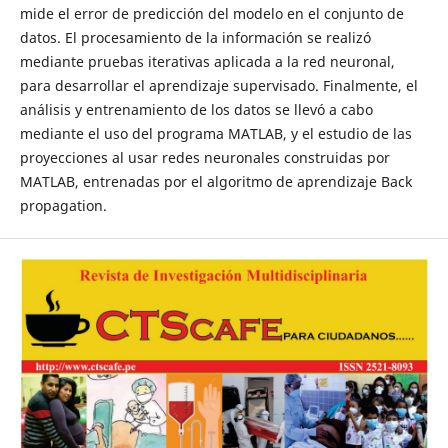
mide el error de predicción del modelo en el conjunto de
datos. El procesamiento de la información se realizó
mediante pruebas iterativas aplicada a la red neuronal,
para desarrollar el aprendizaje supervisado. Finalmente, el
análisis y entrenamiento de los datos se llevó a cabo
mediante el uso del programa MATLAB, y el estudio de las
proyecciones al usar redes neuronales construidas por
MATLAB, entrenadas por el algoritmo de aprendizaje Back
propagation.