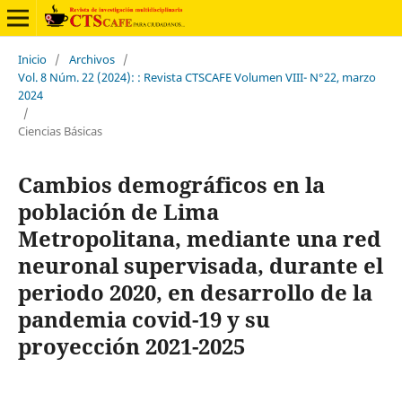
Inicio
/
Archivos
/
Vol. 8 Núm. 22 (2024): : Revista CTSCAFE Volumen VIII- N°22, marzo
2024
/
Ciencias Básicas
Cambios demográficos en la
población de Lima
Metropolitana, mediante una red
neuronal supervisada, durante el
periodo 2020, en desarrollo de la
pandemia covid-19 y su
proyección 2021-2025