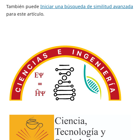
También puede
Iniciar una búsqueda de similitud avanzada
para este artículo.