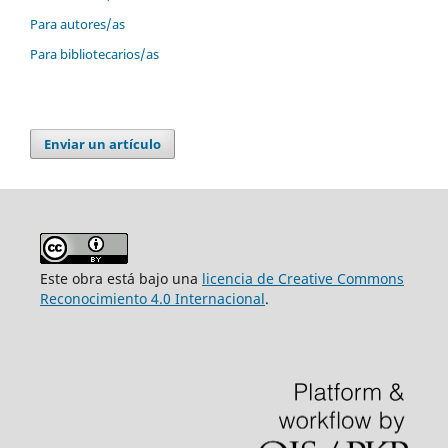
Para autores/as
Para bibliotecarios/as
Enviar un artículo
Este obra está bajo una
licencia de Creative Commons
Reconocimiento 4.0 Internacional
.