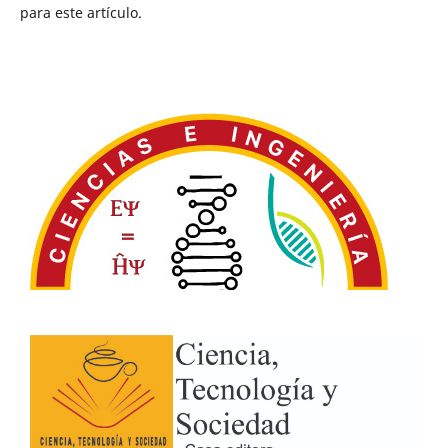
para este artículo.