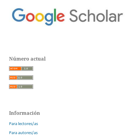
Número actual
Información
Para lectores/as
Para autores/as