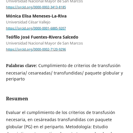
Universidad Nacional Mayor de San Marcos
https://orcid.org/0000-0002-3413-8185
Mónica Elisa Meneses-La-Riva
Universidad César Vallejo
https://orcid.org/0000-0001-6885-9207
Teófilo José Fuentes-Rivera Salcedo
Universidad Nacional Mayor de San Marcos
https://orcid.org/0000-0002-7120-9296
Palabras clave:
Cumplimiento de criterios de transfusión
necesaria/ cesareadas/ transfundidas/ paquete globular y
periparto
Resumen
Evaluar el cumplimiento de los criterios de transfusión
necesaria, en cesáreadas transfundidas con paquete
globular (PG) en el periparto. Metodología: Estudio