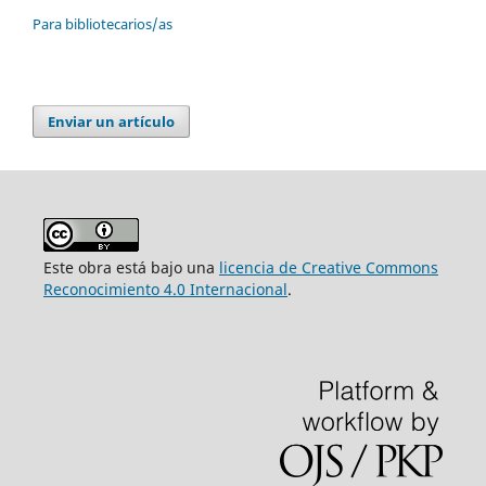
Para bibliotecarios/as
Enviar un artículo
Este obra está bajo una
licencia de Creative Commons
Reconocimiento 4.0 Internacional
.