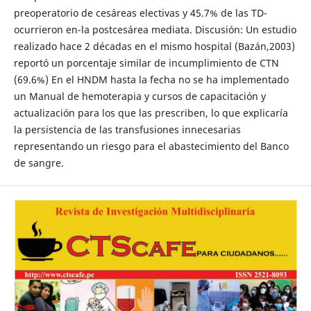
preoperatorio de cesáreas electivas y 45.7% de las TD-
ocurrieron en-la postcesárea mediata. Discusión: Un estudio
realizado hace 2 décadas en el mismo hospital (Bazán,2003)
reportó un porcentaje similar de incumplimiento de CTN
(69.6%) En el HNDM hasta la fecha no se ha implementado
un Manual de hemoterapia y cursos de capacitación y
actualización para los que las prescriben, lo que explicaría
la persistencia de las transfusiones innecesarias
representando un riesgo para el abastecimiento del Banco
de sangre.