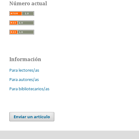
Número actual
Información
Para lectores/as
Para autores/as
Para bibliotecarios/as
Enviar un artículo