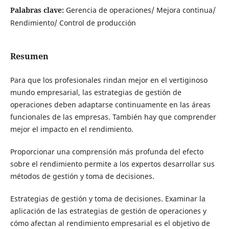
Palabras clave:
Gerencia de operaciones/ Mejora continua/
Rendimiento/ Control de producción
Resumen
Para que los profesionales rindan mejor en el vertiginoso
mundo empresarial, las estrategias de gestión de
operaciones deben adaptarse continuamente en las áreas
funcionales de las empresas. También hay que comprender
mejor el impacto en el rendimiento.
Proporcionar una comprensión más profunda del efecto
sobre el rendimiento permite a los expertos desarrollar sus
métodos de gestión y toma de decisiones.
Estrategias de gestión y toma de decisiones. Examinar la
aplicación de las estrategias de gestión de operaciones y
cómo afectan al rendimiento empresarial es el objetivo de