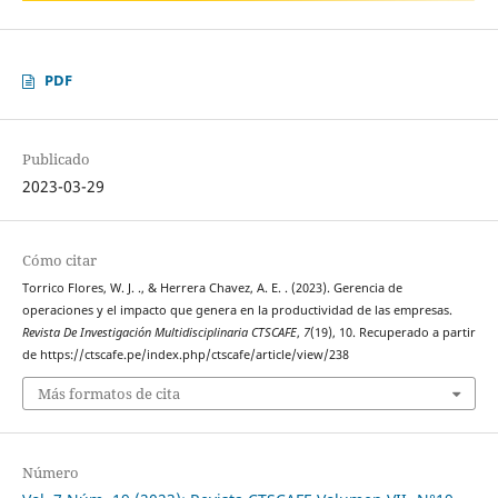
PDF
Publicado
2023-03-29
Cómo citar
Torrico Flores, W. J. ., & Herrera Chavez, A. E. . (2023). Gerencia de
operaciones y el impacto que genera en la productividad de las empresas.
Revista De Investigación Multidisciplinaria CTSCAFE
,
7
(19), 10. Recuperado a partir
de https://ctscafe.pe/index.php/ctscafe/article/view/238
Más formatos de cita
Número