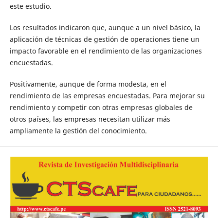
este estudio.
Los resultados indicaron que, aunque a un nivel básico, la
aplicación de técnicas de gestión de operaciones tiene un
impacto favorable en el rendimiento de las organizaciones
encuestadas.
Positivamente, aunque de forma modesta, en el
rendimiento de las empresas encuestadas. Para mejorar su
rendimiento y competir con otras empresas globales de
otros países, las empresas necesitan utilizar más
ampliamente la gestión del conocimiento.