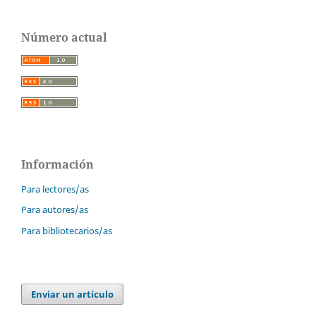
Número actual
Información
Para lectores/as
Para autores/as
Para bibliotecarios/as
Enviar un artículo