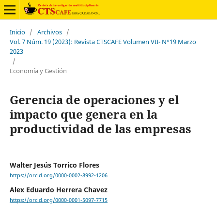
Inicio
/
Archivos
/
Vol. 7 Núm. 19 (2023): Revista CTSCAFE Volumen VII- N°19 Marzo
2023
/
Economía y Gestión
Gerencia de operaciones y el
impacto que genera en la
productividad de las empresas
Walter Jesús Torrico Flores
https://orcid.org/0000-0002-8992-1206
Alex Eduardo Herrera Chavez
https://orcid.org/0000-0001-5097-7715