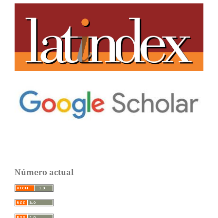
Número actual