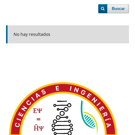
Buscar
No hay resultados