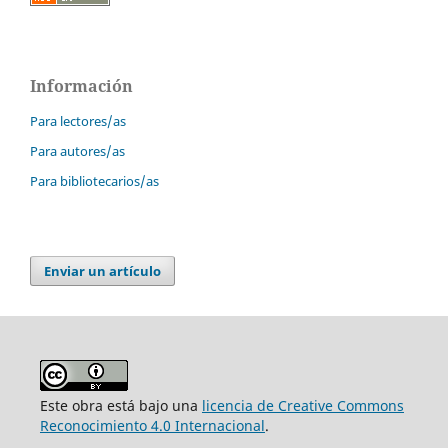
Información
Para lectores/as
Para autores/as
Para bibliotecarios/as
Enviar un artículo
Este obra está bajo una
licencia de Creative Commons
Reconocimiento 4.0 Internacional
.