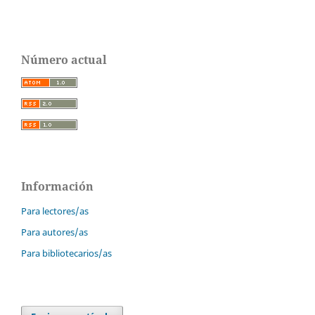
Número actual
Información
Para lectores/as
Para autores/as
Para bibliotecarios/as