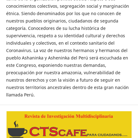
conocimientos colectivos, segregación social y marginación
étnica. Siendo denominados por los que no conocen de
nuestros pueblos originarios, ciudadanos de segunda
categoría. Conocedores de su lucha histórica de
supervivencia, respeto a su identidad cultural y derechos
individuales y colectivos, en el contexto sanitario del
Coronavirus. La voz de nuestros hermanos y hermanos del
pueblo Ashaninka y Asheninka del Perú será escuchada en
este Congreso, exponiendo nuestras demandas,
preocupación por nuestra amazonia, vulnerabilidad de
nuestros derechos y con la visión a futuro de seguir en
nuestros territorios ancestrales dentro de esta gran nación
llamada Perú.