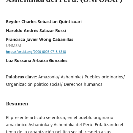
Reyder Charles Sebastian Quinticuari
Haroldo Andrés Salazar Rossi
Francisco Javier Wong Cabanillas
UNMSM
https://orcid.org/0000-0003-0715-6318
Luz Rossana Arbaiza Gonzales
Palabras clave:
Amazonia/ Ashaninka/ Pueblos originarios/
Organización político social/ Derechos humanos
Resumen
El presente artículo se enfoca, en el pueblo originario
amazónico Ashaninka y Asheninka del Perú. Enfatizando el
tema de la organización político social, respeto a sus