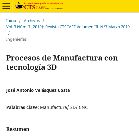
Inicio
/
Archivos
/
Vol. 3 Núm. 7 (2019): Revista CTSCAFE Volumen III- N°7 Marzo 2019
/
Ingenierías
Procesos de Manufactura con
tecnología 3D
José Antonio Velásquez Costa
Palabras clave:
Manufactura/ 3D/ CNC
Resumen