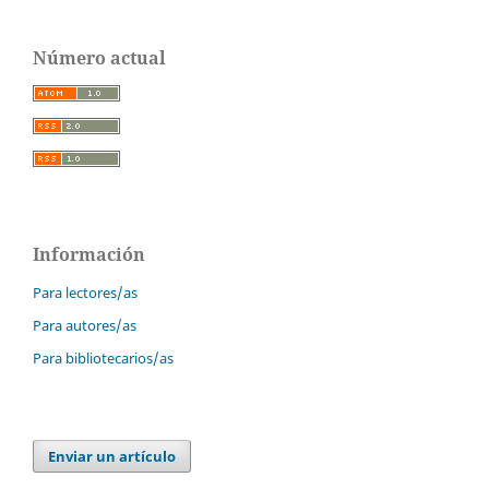
Número actual
Información
Para lectores/as
Para autores/as
Para bibliotecarios/as
Enviar un artículo