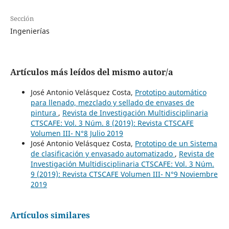
Sección
Ingenierías
Artículos más leídos del mismo autor/a
José Antonio Velásquez Costa,
Prototipo automático
para llenado, mezclado y sellado de envases de
pintura
,
Revista de Investigación Multidisciplinaria
CTSCAFE: Vol. 3 Núm. 8 (2019): Revista CTSCAFE
Volumen III- N°8 Julio 2019
José Antonio Velásquez Costa,
Prototipo de un Sistema
de clasificación y envasado automatizado
,
Revista de
Investigación Multidisciplinaria CTSCAFE: Vol. 3 Núm.
9 (2019): Revista CTSCAFE Volumen III- N°9 Noviembre
2019
Artículos similares