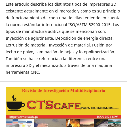
Este artículo describe los distintos tipos de impresoras 3D
existente actualmente en el mercado y cómo es su principio
de funcionamiento de cada una de ellas teniendo en cuenta
la norma estándar internacional ISO/ASTM 52900-2015. Los
tipos de manufactura aditiva que se mencionan son:
Inyección de aglutinante, Deposición de energía directa,
Extrusión de material, Inyección de material, Fusión por
lecho de polvo, Laminación de hojas y fotopolimerización.
También se hace referencia a la diferencia entre una
impresora 3D y el mecanizado a través de una máquina
herramienta CNC.