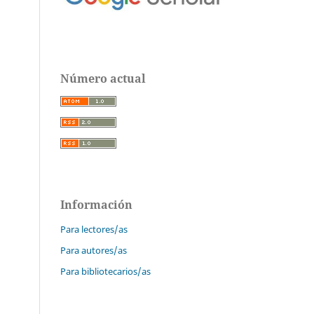
Número actual
Información
Para lectores/as
Para autores/as
Para bibliotecarios/as