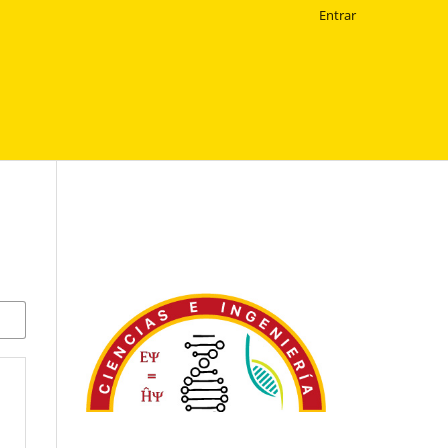
Entrar