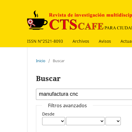
ISSN N°2521-8093
Archivos
Avisos
Actua
Inicio
/
Buscar
Buscar
Filtros avanzados
Desde