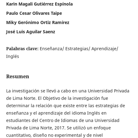
Karin Magali Gutiérrez Espínola
Paulo Cesar Olivares Taipe
Miky Gerónimo Ortiz Ramírez
José Luis Aguilar Saenz
Palabras clave:
Enseñanza/ Estrategias/ Aprendizaje/
Inglés
Resumen
La investigación se llevó a cabo en una Universidad Privada
de Lima Norte. El Objetivo de la investigación fue
determinar la relación que existe entre las estrategias de
enseñanza y el aprendizaje del idioma Inglés en
estudiantes del Centro de Idiomas de una Universidad
Privada de Lima Norte, 2017. Se utilizó un enfoque
cuantitativo, diseño no experimental y de nivel