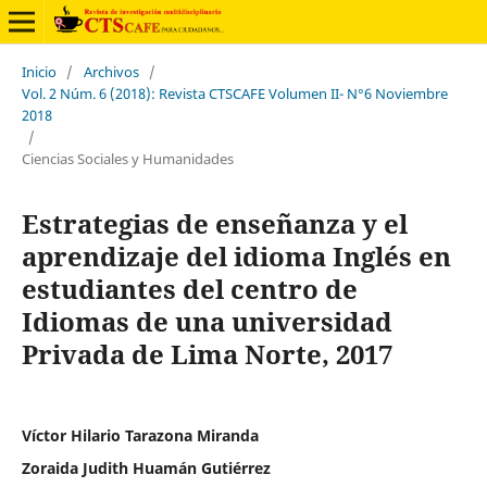
Inicio
/
Archivos
/
Vol. 2 Núm. 6 (2018): Revista CTSCAFE Volumen II- N°6 Noviembre
2018
/
Ciencias Sociales y Humanidades
Estrategias de enseñanza y el
aprendizaje del idioma Inglés en
estudiantes del centro de
Idiomas de una universidad
Privada de Lima Norte, 2017
Víctor Hilario Tarazona Miranda
Zoraida Judith Huamán Gutiérrez