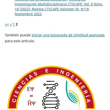
Investigación Multidisciplinaria CTSCAFE: Vol. 6 Núm.
18 (2022): Revista CTSCAFE Volumen VI- N°18
Noviembre 2022
<<
<
1
2
También puede
Iniciar una búsqueda de similitud avanzada
para este artículo.