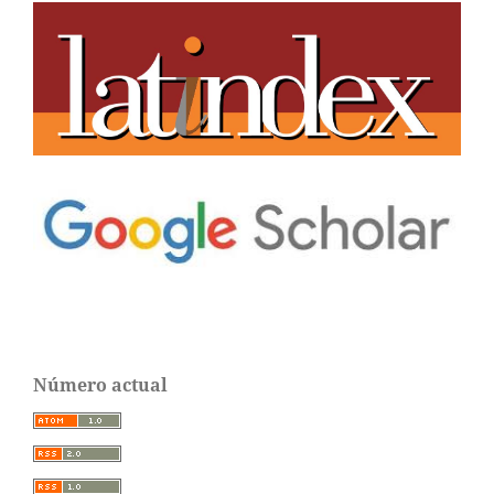
Número actual