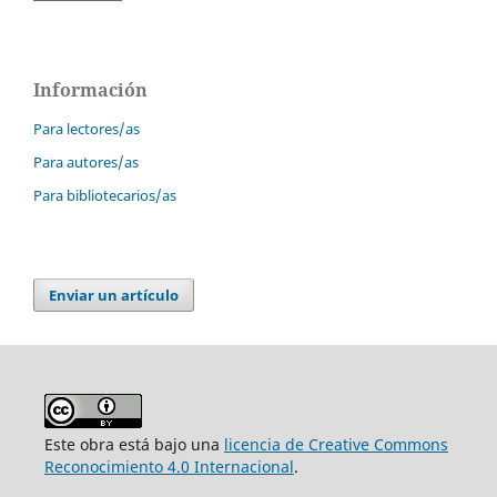
Información
Para lectores/as
Para autores/as
Para bibliotecarios/as
Enviar un artículo
Este obra está bajo una
licencia de Creative Commons
Reconocimiento 4.0 Internacional
.