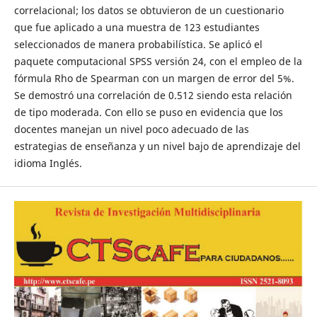
correlacional; los datos se obtuvieron de un cuestionario
que fue aplicado a una muestra de 123 estudiantes
seleccionados de manera probabilística. Se aplicó el
paquete computacional SPSS versión 24, con el empleo de la
fórmula Rho de Spearman con un margen de error del 5%.
Se demostró una correlación de 0.512 siendo esta relación
de tipo moderada. Con ello se puso en evidencia que los
docentes manejan un nivel poco adecuado de las
estrategias de enseñanza y un nivel bajo de aprendizaje del
idioma Inglés.