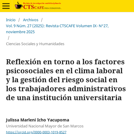
Inicio
/
Archivos
/
Vol. 9 Núm. 27 (2025): Revista CTSCAFE Volumen IX- N°27,
noviembre 2025
/
Ciencias Sociales y Humanidades
Reflexión en torno a los factores
psicosociales en el clima laboral
y la gestión del riesgo social en
los trabajadores administrativos
de una institución universitaria
Julissa Marleni Icho Yacupoma
Universidad Nacional Mayor de San Marcos
https://orcid.org/0000-0003-1019-8527