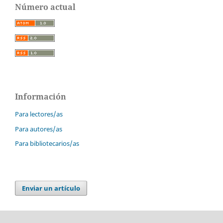
Número actual
Información
Para lectores/as
Para autores/as
Para bibliotecarios/as
Enviar un artículo