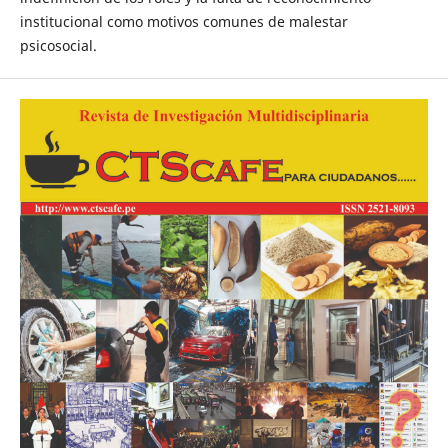
institucional como motivos comunes de malestar
psicosocial.