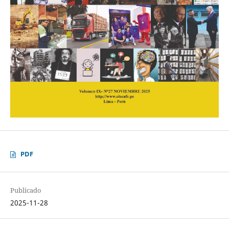
PDF
Publicado
2025-11-28