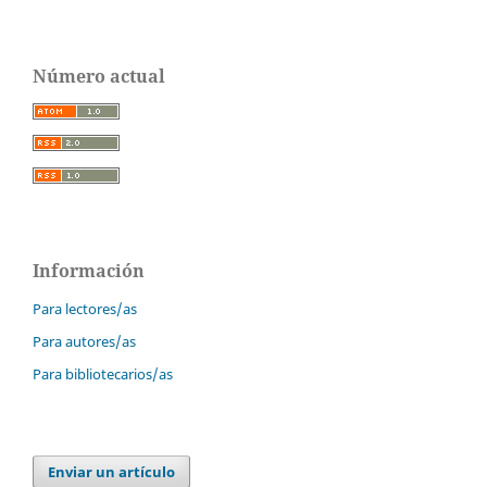
Número actual
Información
Para lectores/as
Para autores/as
Para bibliotecarios/as
Enviar un artículo