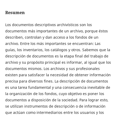
Resumen
Los documentos descriptivos archivísticos son los
documentos más importantes de un archivo, porque éstos
describen, controlan y dan acceso a los fondos de un
archivo. Entre los más importantes se encuentran: Las
guías, los inventarios, los catálogos y otros. Sabemos que la
descripción de documentos es la etapa final del trabajo de
archivo y su propósito principal es informar, al igual que los
documentos mismos. Los archivos y sus profesionales
existen para satisfacer la necesidad de obtener información
precisa para diversos fines. La descripción de documentos
es una tarea fundamental y una consecuencia inevitable de
la organización de los fondos, cuyo objetivo es poner los
documentos a disposición de la sociedad. Para lograr esto,
se utilizan instrumentos de descripción o de información
que actúan como intermediarios entre los usuarios y los