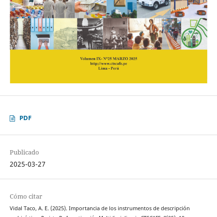
PDF
Publicado
2025-03-27
Cómo citar
Vidal Taco, A. E. (2025). Importancia de los instrumentos de descripción