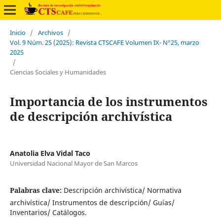
Inicio
/
Archivos
/
Vol. 9 Núm. 25 (2025): Revista CTSCAFE Volumen IX- N°25, marzo
2025
/
Ciencias Sociales y Humanidades
Importancia de los instrumentos
de descripción archivística
Anatolia Elva Vidal Taco
Universidad Nacional Mayor de San Marcos
Palabras clave:
Descripción archivística/ Normativa
archivística/ Instrumentos de descripción/ Guías/
Inventarios/ Catálogos.