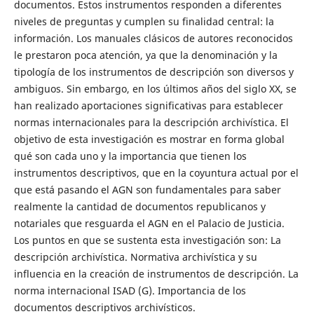
documentos. Estos instrumentos responden a diferentes
niveles de preguntas y cumplen su finalidad central: la
información. Los manuales clásicos de autores reconocidos
le prestaron poca atención, ya que la denominación y la
tipología de los instrumentos de descripción son diversos y
ambiguos. Sin embargo, en los últimos años del siglo XX, se
han realizado aportaciones significativas para establecer
normas internacionales para la descripción archivística. El
objetivo de esta investigación es mostrar en forma global
qué son cada uno y la importancia que tienen los
instrumentos descriptivos, que en la coyuntura actual por el
que está pasando el AGN son fundamentales para saber
realmente la cantidad de documentos republicanos y
notariales que resguarda el AGN en el Palacio de Justicia.
Los puntos en que se sustenta esta investigación son: La
descripción archivística. Normativa archivística y su
influencia en la creación de instrumentos de descripción. La
norma internacional ISAD (G). Importancia de los
documentos descriptivos archivísticos.