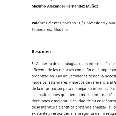
Máximo Alexander Fernández Muñoz
Palabras clave:
Gobierno TI / Universidad / Mar
Estándares/ Modelos
Resumen
El Gobierno de tecnologías de la información se
eficiente de los recursos con el fin de cumplir co
organización. Las universidades tienen la nece
modelos, estándares y marcos de referencia al 
de la información para manejar su información,
las instituciones que tienen mucha información
decisiones y mejorar la calidad de su enseñanza.
de la literatura científica pretende analizar la lit
existente y responder a la pregunta de investig