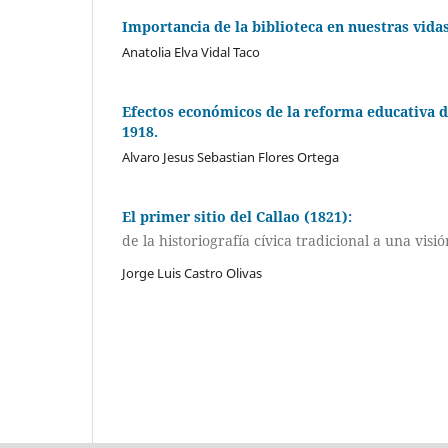
Importancia de la biblioteca en nuestras vidas
Anatolia Elva Vidal Taco
Efectos económicos de la reforma educativa de
1918.
Alvaro Jesus Sebastian Flores Ortega
El primer sitio del Callao (1821):
de la historiografía cívica tradicional a una vi
Jorge Luis Castro Olivas