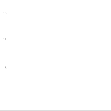
15
11
18