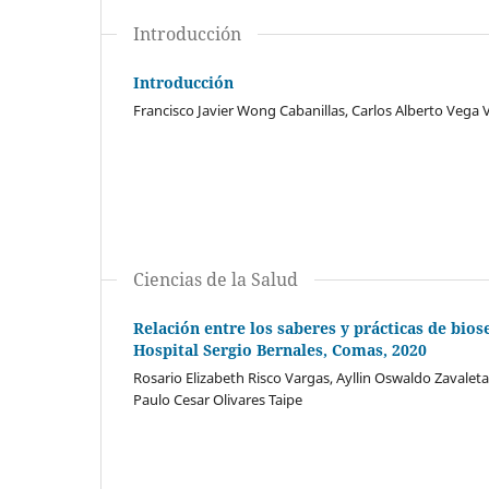
Introducción
Introducción
Francisco Javier Wong Cabanillas, Carlos Alberto Vega V
Ciencias de la Salud
Relación entre los saberes y prácticas de bios
Hospital Sergio Bernales, Comas, 2020
Rosario Elizabeth Risco Vargas, Ayllin Oswaldo Zavale
Paulo Cesar Olivares Taipe