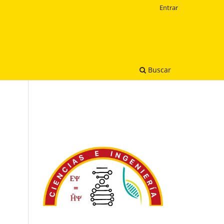
Entrar
Buscar