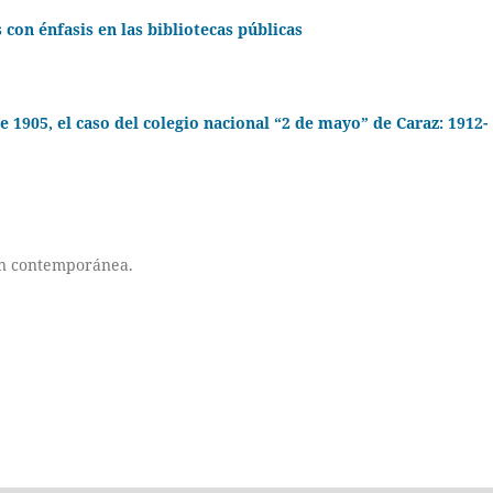
 con énfasis en las bibliotecas públicas
 1905, el caso del colegio nacional “2 de mayo” de Caraz: 1912-
sión contemporánea.