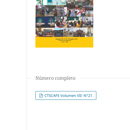
Número completo
CTSCAFE Volumen VII- N°21