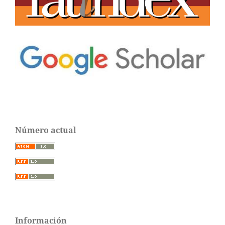
Número actual
Información