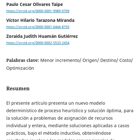
Paulo Cesar Olivares Taipe
https://orcid.org/0000-0001-9989-0709
Víctor Hilario Tarazona Miranda
https://orcid.org/0000-0001-6444-8793
Zoraida Judith Huamán Gutiérrez
https://orcid.org/0000-0002-5533-2454
Palabras clave:
Menor incremento/ Origen/ Destino/ Costo/
Optimización
Resumen
El presente artículo presenta un nuevo modelo
determinístico de proceso heurístico y solución óptima, para
la solución a problemas de asignación de recursos
individual y entera, mediante soluciones aplicadas a casos
prácticos, bajo el método inductivo, obteniéndose