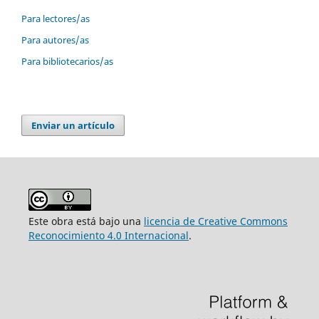
Para lectores/as
Para autores/as
Para bibliotecarios/as
Enviar un artículo
Este obra está bajo una
licencia de Creative Commons
Reconocimiento 4.0 Internacional
.