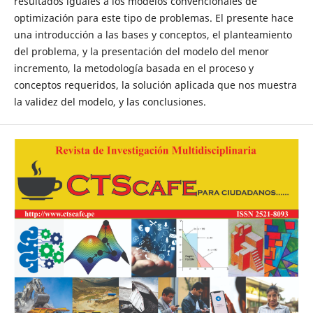
resultados iguales a los modelos convencionales de
optimización para este tipo de problemas. El presente hace
una introducción a las bases y conceptos, el planteamiento
del problema, y la presentación del modelo del menor
incremento, la metodología basada en el proceso y
conceptos requeridos, la solución aplicada que nos muestra
la validez del modelo, y las conclusiones.