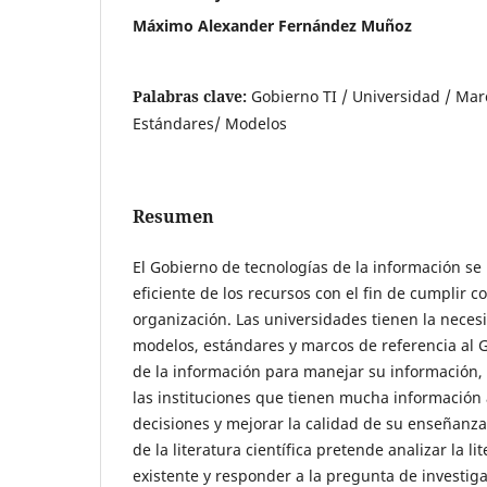
Máximo Alexander Fernández Muñoz
Palabras clave:
Gobierno TI / Universidad / Mar
Estándares/ Modelos
Resumen
El Gobierno de tecnologías de la información se
eficiente de los recursos con el fin de cumplir co
organización. Las universidades tienen la nece
modelos, estándares y marcos de referencia al 
de la información para manejar su información,
las instituciones que tienen mucha información
decisiones y mejorar la calidad de su enseñanza.
de la literatura científica pretende analizar la lit
existente y responder a la pregunta de investig