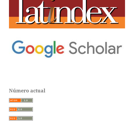
Número actual