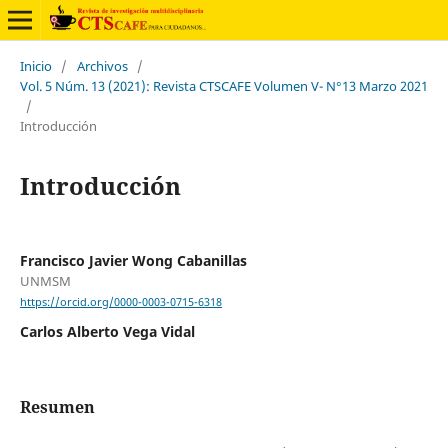
Inicio
/
Archivos
/
Vol. 5 Núm. 13 (2021): Revista CTSCAFE Volumen V- N°13 Marzo 2021
/
Introducción
Introducción
Francisco Javier Wong Cabanillas
UNMSM
https://orcid.org/0000-0003-0715-6318
Carlos Alberto Vega Vidal
Resumen