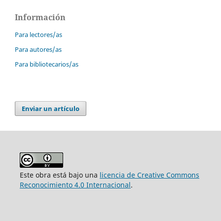
Información
Para lectores/as
Para autores/as
Para bibliotecarios/as
Enviar un artículo
Este obra está bajo una
licencia de Creative Commons
Reconocimiento 4.0 Internacional
.