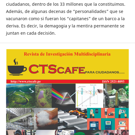
ciudadanos, dentro de los 33 millones que la constituimos.
Además, de algunas decenas de “personalidades” que se
vacunaron como si fueran los “capitanes” de un barco a la
deriva. Es decir, la demagogia y la mentira permanente se
juntan en cada decisión.