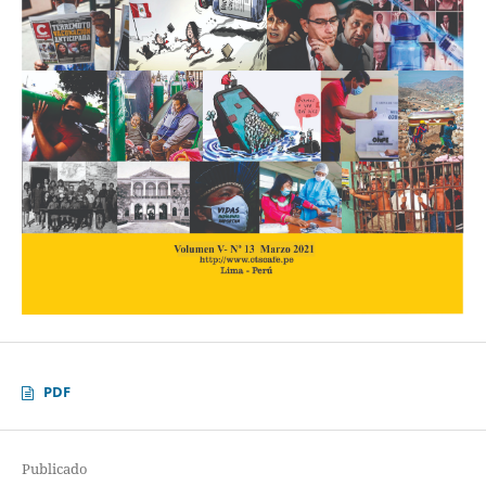
PDF
Publicado