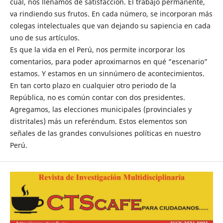
cual, nos llenamos de satisfacción. El trabajo permanente,
va rindiendo sus frutos. En cada número, se incorporan más
colegas intelectuales que van dejando su sapiencia en cada
uno de sus artículos.
Es que la vida en el Perú, nos permite incorporar los
comentarios, para poder aproximarnos en qué “escenario”
estamos. Y estamos en un sinnúmero de acontecimientos.
En tan corto plazo en cualquier otro periodo de la
República, no es común contar con dos presidentes.
Agregamos, las elecciones municipales (provinciales y
distritales) más un referéndum. Estos elementos son
señales de las grandes convulsiones políticas en nuestro
Perú.