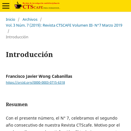
Inicio
/
Archivos
/
Vol. 3 Núm. 7 (2019): Revista CTSCAFE Volumen III- N°7 Marzo 2019
/
Introducción
Introducción
Francisco Javier Wong Cabanillas
https://orcid.org/0000-0003-0715-6318
Resumen
Con el presente número, el N° 7, celebramos el segundo
año consecutivo de nuestra Revista CTScafe. Motivo por el