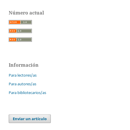
Número actual
Información
Para lectores/as
Para autores/as
Para bibliotecarios/as
Enviar un artículo